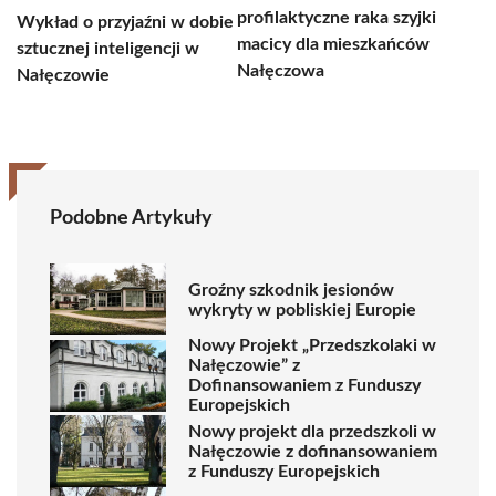
profilaktyczne raka szyjki
Wykład o przyjaźni w dobie
macicy dla mieszkańców
sztucznej inteligencji w
Nałęczowa
Nałęczowie
Podobne Artykuły
Groźny szkodnik jesionów
wykryty w pobliskiej Europie
Nowy Projekt „Przedszkolaki w
Nałęczowie” z
Dofinansowaniem z Funduszy
Europejskich
Nowy projekt dla przedszkoli w
Nałęczowie z dofinansowaniem
z Funduszy Europejskich