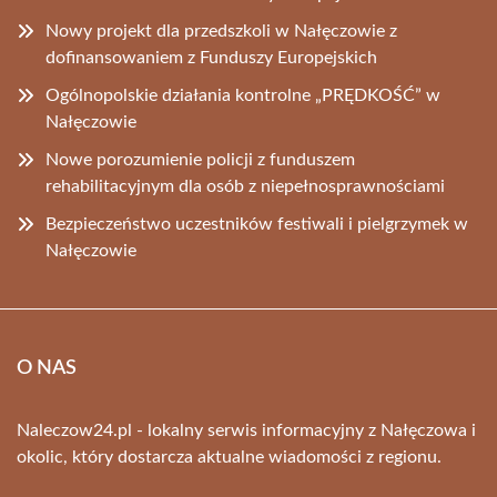
Nowy projekt dla przedszkoli w Nałęczowie z
dofinansowaniem z Funduszy Europejskich
Ogólnopolskie działania kontrolne „PRĘDKOŚĆ” w
Nałęczowie
Nowe porozumienie policji z funduszem
rehabilitacyjnym dla osób z niepełnosprawnościami
Bezpieczeństwo uczestników festiwali i pielgrzymek w
Nałęczowie
O NAS
Naleczow24.pl - lokalny serwis informacyjny z Nałęczowa i
okolic, który dostarcza aktualne wiadomości z regionu.