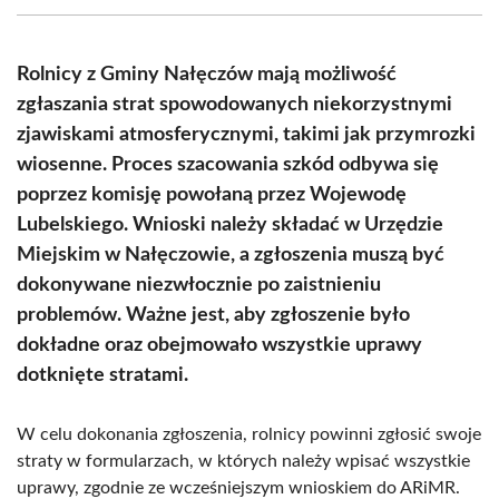
(Twitter)
Rolnicy z Gminy Nałęczów mają możliwość
zgłaszania strat spowodowanych niekorzystnymi
zjawiskami atmosferycznymi, takimi jak przymrozki
wiosenne. Proces szacowania szkód odbywa się
poprzez komisję powołaną przez Wojewodę
Lubelskiego. Wnioski należy składać w Urzędzie
Miejskim w Nałęczowie, a zgłoszenia muszą być
dokonywane niezwłocznie po zaistnieniu
problemów. Ważne jest, aby zgłoszenie było
dokładne oraz obejmowało wszystkie uprawy
dotknięte stratami.
W celu dokonania zgłoszenia, rolnicy powinni zgłosić swoje
straty w formularzach, w których należy wpisać wszystkie
uprawy, zgodnie ze wcześniejszym wnioskiem do ARiMR.