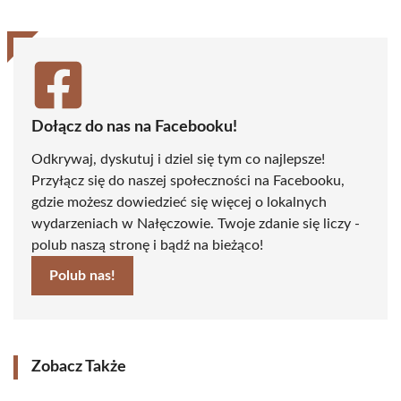
Dołącz do nas na Facebooku!
Odkrywaj, dyskutuj i dziel się tym co najlepsze!
Przyłącz się do naszej społeczności na Facebooku,
gdzie możesz dowiedzieć się więcej o lokalnych
wydarzeniach w Nałęczowie. Twoje zdanie się liczy -
polub naszą stronę i bądź na bieżąco!
Polub nas!
Zobacz Także