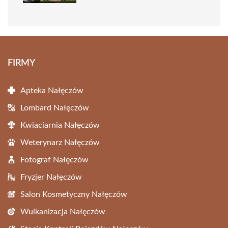
FIRMY
Apteka Nałęczów
Lombard Nałęczów
Kwiaciarnia Nałęczów
Weterynarz Nałęczów
Fotograf Nałęczów
Fryzjer Nałęczów
Salon Kosmetyczny Nałęczów
Wulkanizacja Nałęczów