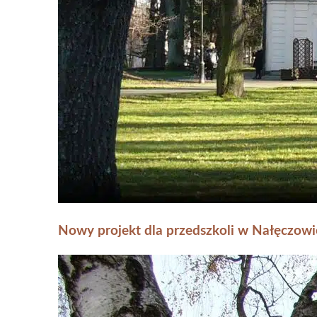
Nowy projekt dla przedszkoli w Nałęczowi