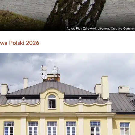
wa Polski 2026