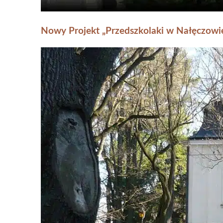
Nowy Projekt „Przedszkolaki w Nałęczowi