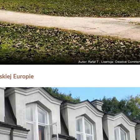
skiej Europie