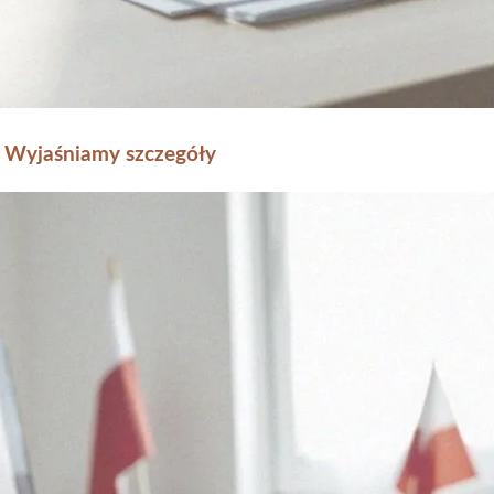
a? Wyjaśniamy szczegóły