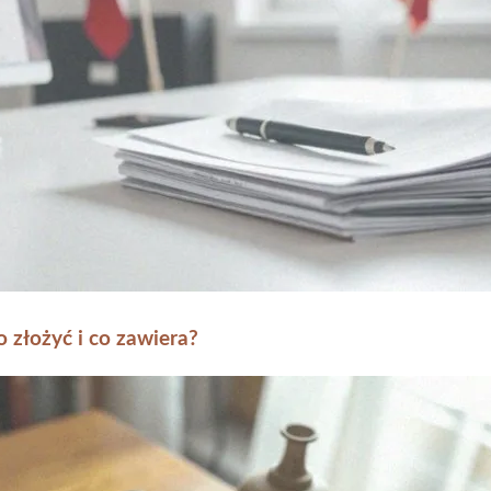
 złożyć i co zawiera?