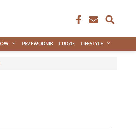
CÓW
PRZEWODNIK
LUDZIE
LIFESTYLE
a