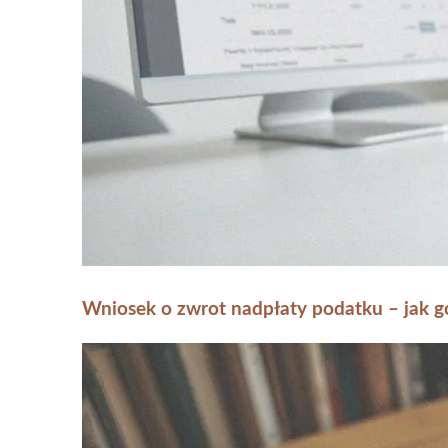
Wniosek o zwrot nadpłaty podatku – jak go