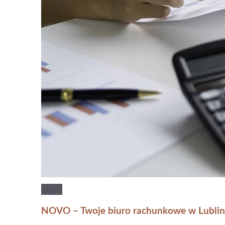
NOVO – Twoje biuro rachunkowe w Lublini