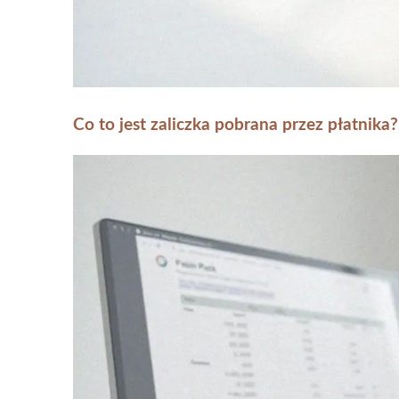
Co to jest zaliczka pobrana przez płatnik