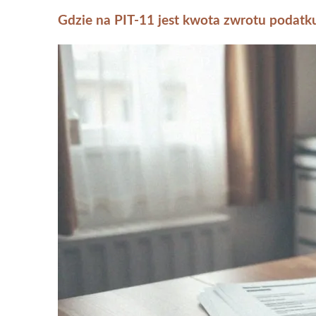
Gdzie na PIT-11 jest kwota zwrotu podatk