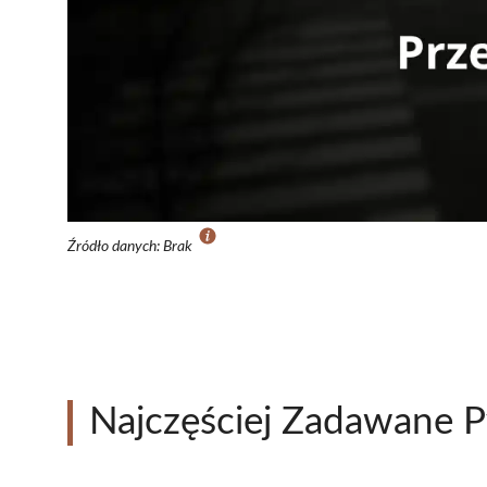
Źródło danych: Brak
Najczęściej Zadawane P