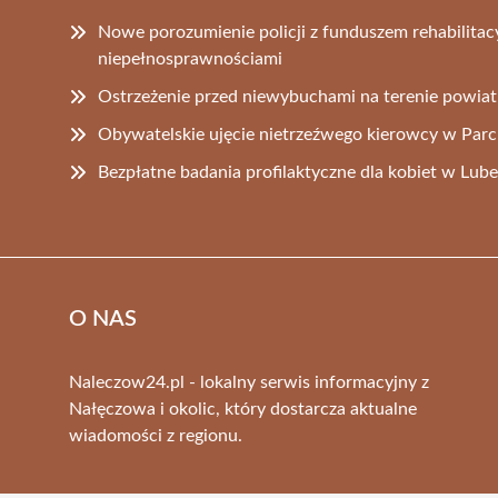
Nowe porozumienie policji z funduszem rehabilitac
niepełnosprawnościami
Ostrzeżenie przed niewybuchami na terenie powia
Obywatelskie ujęcie nietrzeźwego kierowcy w Par
Bezpłatne badania profilaktyczne dla kobiet w Lube
O NAS
Naleczow24.pl - lokalny serwis informacyjny z
Nałęczowa i okolic, który dostarcza aktualne
wiadomości z regionu.