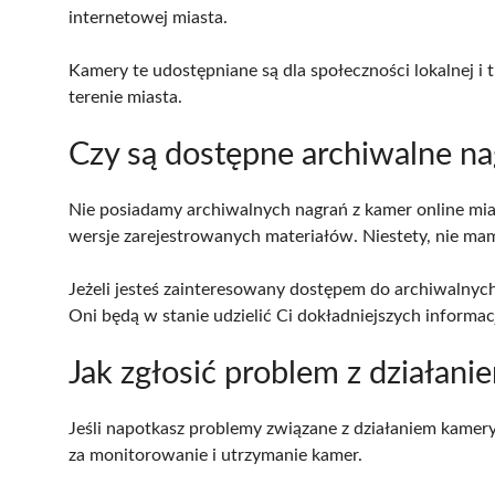
internetowej miasta.
Kamery te udostępniane są dla społeczności lokalnej 
terenie miasta.
Czy są dostępne archiwalne na
Nie posiadamy archiwalnych nagrań z kamer online mia
wersje zarejestrowanych materiałów. Niestety, nie mamy
Jeżeli jesteś zainteresowany dostępem do archiwalnych
Oni będą w stanie udzielić Ci dokładniejszych informacj
Jak zgłosić problem z działa
Jeśli napotkasz problemy związane z działaniem kamer
za monitorowanie i utrzymanie kamer.