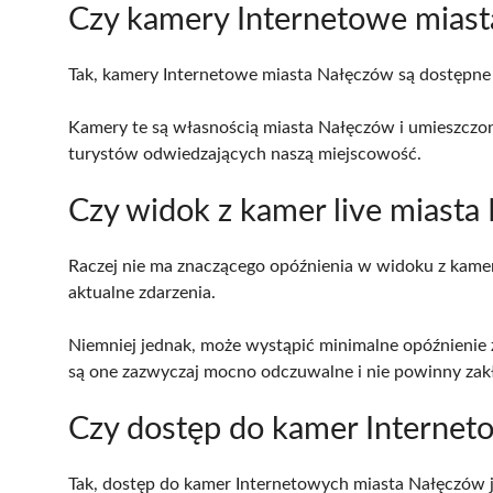
Czy kamery Internetowe miast
Tak, kamery Internetowe miasta Nałęczów są dostępne 
Kamery te są własnością miasta Nałęczów i umieszczo
turystów odwiedzających naszą miejscowość.
Czy widok z kamer live miasta
Raczej nie ma znaczącego opóźnienia w widoku z kame
aktualne zdarzenia.
Niemniej jednak, może wystąpić minimalne opóźnienie zwi
są one zazwyczaj mocno odczuwalne i nie powinny zakł
Czy dostęp do kamer Internet
Tak, dostęp do kamer Internetowych miasta Nałęczów je