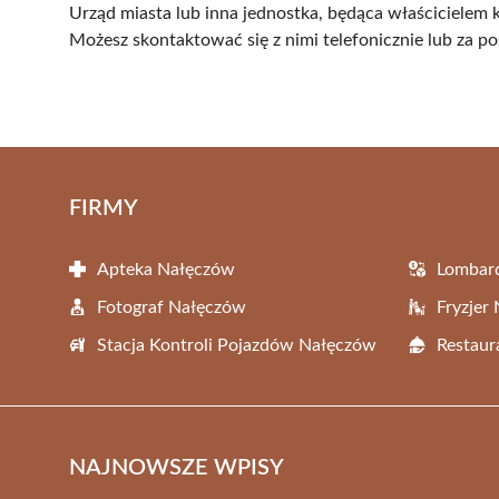
Urząd miasta lub inna jednostka, będąca właścicielem
Możesz skontaktować się z nimi telefonicznie lub za 
FIRMY
Apteka Nałęczów
Lombar
Fotograf Nałęczów
Fryzjer
Stacja Kontroli Pojazdów Nałęczów
Restaur
NAJNOWSZE WPISY