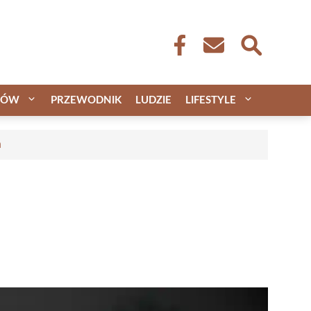
CÓW
PRZEWODNIK
LUDZIE
LIFESTYLE
a