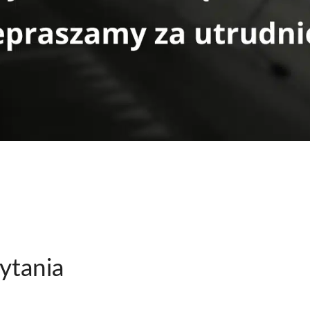
ytania