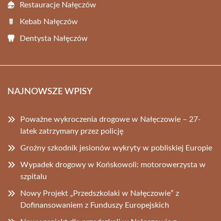
Restauracje Nałęczów
Kebab Nałęczów
Dentysta Nałęczów
NAJNOWSZE WPISY
Poważne wykroczenia drogowe w Nałęczowie – 27-
latek zatrzymany przez policję
Groźny szkodnik jesionów wykryty w pobliskiej Europie
Wypadek drogowy w Końskowoli: motorowerzysta w
szpitalu
Nowy Projekt „Przedszkolaki w Nałęczowie” z
Dofinansowaniem z Funduszy Europejskich