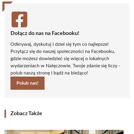
Dołącz do nas na Facebooku!
Odkrywaj, dyskutuj i dziel się tym co najlepsze!
Przyłącz się do naszej społeczności na Facebooku,
gdzie możesz dowiedzieć się więcej o lokalnych
wydarzeniach w Nałęczowie. Twoje zdanie się liczy -
polub naszą stronę i bądź na bieżąco!
Polub nas!
Zobacz Także