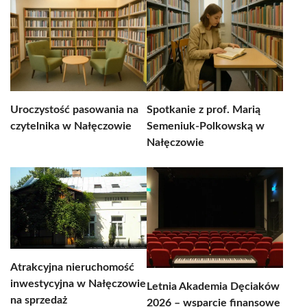
Uroczystość pasowania na
Spotkanie z prof. Marią
czytelnika w Nałęczowie
Semeniuk-Polkowską w
Nałęczowie
Atrakcyjna nieruchomość
inwestycyjna w Nałęczowie
Letnia Akademia Dęciaków
na sprzedaż
2026 – wsparcie finansowe