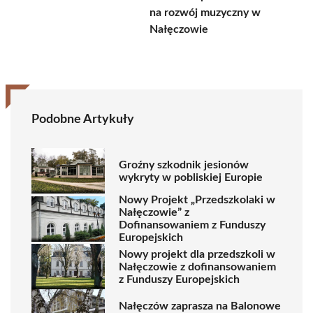
na rozwój muzyczny w
Nałęczowie
Podobne Artykuły
Groźny szkodnik jesionów
wykryty w pobliskiej Europie
Nowy Projekt „Przedszkolaki w
Nałęczowie” z
Dofinansowaniem z Funduszy
Europejskich
Nowy projekt dla przedszkoli w
Nałęczowie z dofinansowaniem
z Funduszy Europejskich
Nałęczów zaprasza na Balonowe