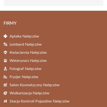
FIRMY
Apteka Nałęczów
Lombard Nałęczów
Kwiaciarnia Nałęczów
Weterynarz Nałęczów
Fotograf Nałęczów
Fryzjer Nałęczów
Salon Kosmetyczny Nałęczów
Wulkanizacja Nałęczów
Stacja Kontroli Pojazdów Nałęczów