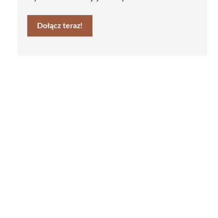
Dołącz teraz!