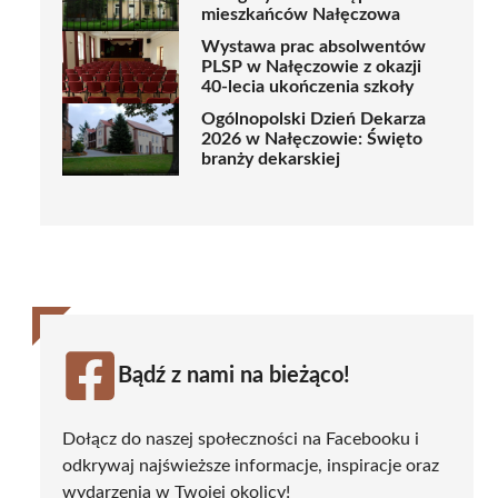
mieszkańców Nałęczowa
Wystawa prac absolwentów
PLSP w Nałęczowie z okazji
40-lecia ukończenia szkoły
Ogólnopolski Dzień Dekarza
2026 w Nałęczowie: Święto
branży dekarskiej
Bądź z nami na bieżąco!
Dołącz do naszej społeczności na Facebooku i
odkrywaj najświeższe informacje, inspiracje oraz
wydarzenia w Twojej okolicy!