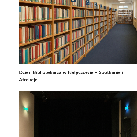
Dzień Bibliotekarza w Nałęczowie – Spotkanie i
Atrakcje