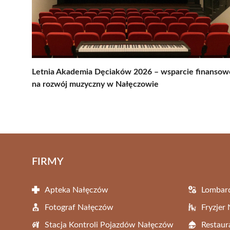
Letnia Akademia Dęciaków 2026 – wsparcie finansow
na rozwój muzyczny w Nałęczowie
FIRMY
Apteka Nałęczów
Lombar
Fotograf Nałęczów
Fryzjer
Stacja Kontroli Pojazdów Nałęczów
Restaur