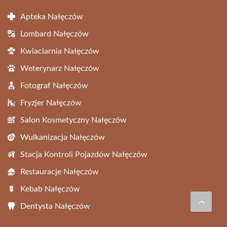
Apteka Nałęczów
Lombard Nałęczów
Kwiaciarnia Nałęczów
Weterynarz Nałęczów
Fotograf Nałęczów
Fryzjer Nałęczów
Salon Kosmetyczny Nałęczów
Wulkanizacja Nałęczów
Stacja Kontroli Pojazdów Nałęczów
Restauracje Nałęczów
Kebab Nałęczów
Dentysta Nałęczów