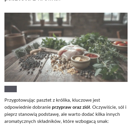
Przygotowując pasztet z królika, kluczowe jest
odpowiednie dobranie
przypraw oraz ziół
. Oczywiście, sól i
pieprz stanowią podstawę, ale warto dodać kilka innych
aromatycznych składników, które wzbogacą smak: