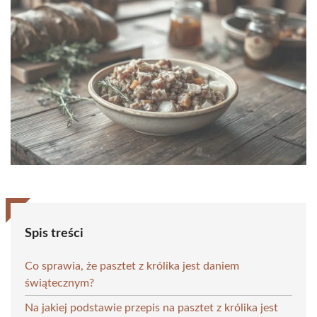
Spis treści
Co sprawia, że pasztet z królika jest daniem
świątecznym?
Na jakiej podstawie przepis na pasztet z królika jest