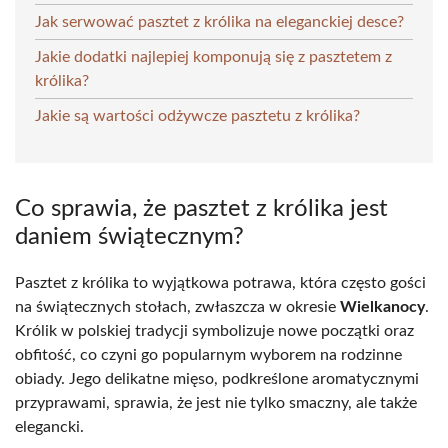
Jak serwować pasztet z królika na eleganckiej desce?
Jakie dodatki najlepiej komponują się z pasztetem z
królika?
Jakie są wartości odżywcze pasztetu z królika?
Co sprawia, że pasztet z królika jest
daniem świątecznym?
Pasztet z królika to wyjątkowa potrawa, która często gości
na świątecznych stołach, zwłaszcza w okresie
Wielkanocy
.
Królik w polskiej tradycji symbolizuje nowe początki oraz
obfitość, co czyni go popularnym wyborem na rodzinne
obiady. Jego delikatne mięso, podkreślone aromatycznymi
przyprawami, sprawia, że jest nie tylko smaczny, ale także
elegancki.