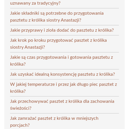
uznawany za tradycyjny?
Jakie składniki są potrzebne do przygotowania
pasztetu z królika siostry Anastazji?
Jakie przyprawy i zioła dodać do pasztetu z królika?
Jak krok po kroku przygotować pasztet z królika
siostry Anastazji?
Jakie są czas przygotowania i gotowania pasztetu z
królika?
Jak uzyskać idealną konsystencję pasztetu z królika?
W jakiej temperaturze i przez jak długo piec pasztet z
królika?
Jak przechowywać pasztet z królika dla zachowania
świeżości?
Jak zamrażać pasztet z królika w mniejszych
porcjach?