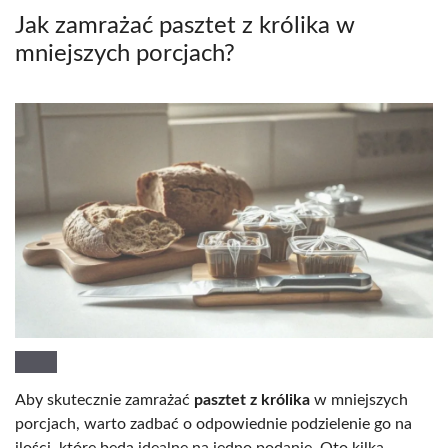
Jak zamrażać pasztet z królika w
mniejszych porcjach?
Aby skutecznie zamrażać
pasztet z królika
w mniejszych
porcjach, warto zadbać o odpowiednie podzielenie go na