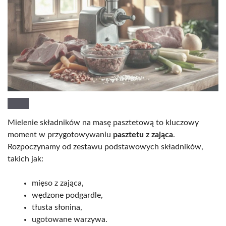
Mielenie składników na masę pasztetową to kluczowy
moment w przygotowywaniu
pasztetu z zająca
.
Rozpoczynamy od zestawu podstawowych składników,
takich jak:
mięso z zająca,
wędzone podgardle,
tłusta słonina,
ugotowane warzywa.