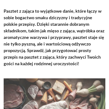
Pasztet z zająca to wyjątkowe danie, które łączy w
sobie bogactwo smaku dziczyzny i tradycyjne
polskie przepisy. Dzięki starannie dobranym
składnikom, takim jak mięso z zająca, wątróbka oraz
aromatyczne warzywa i przyprawy, pasztet staje się
nie tylko pyszną, ale i wartościową odżywczo
propozycją. Sprawdź, jak przygotować prosty
przepis na pasztet z zająca, który zachwyci Twoich
gości na każdej rodzinnej uroczystości!