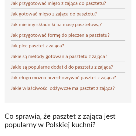
Jak przygotować mięso z zająca do pasztetu?
Jak gotować mięso z zająca do pasztetu?
Jak mielimy składniki na masę pasztetową?
Jak przygotować formę do pieczenia pasztetu?
Jak piec pasztet z zająca?
Jakie są metody gotowania pasztetu z zająca?
Jakie są popularne dodatki do pasztetu z zająca?
Jak długo można przechowywać pasztet z zająca?
Jakie właściwości odżywcze ma pasztet z zająca?
Co sprawia, że pasztet z zająca jest
popularny w Polskiej kuchni?