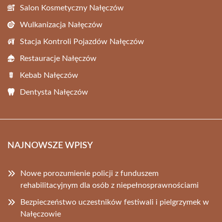
Salon Kosmetyczny Nałęczów
Wulkanizacja Nałęczów
Stacja Kontroli Pojazdów Nałęczów
Restauracje Nałęczów
Kebab Nałęczów
Dentysta Nałęczów
NAJNOWSZE WPISY
Nowe porozumienie policji z funduszem
rehabilitacyjnym dla osób z niepełnosprawnościami
Bezpieczeństwo uczestników festiwali i pielgrzymek w
Nałęczowie