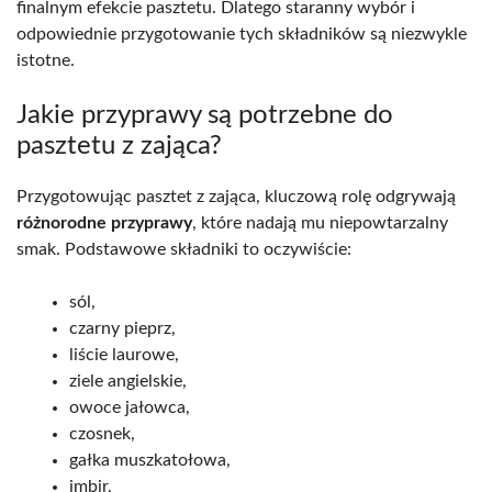
finalnym efekcie pasztetu. Dlatego staranny wybór i
odpowiednie przygotowanie tych składników są niezwykle
istotne.
Jakie przyprawy są potrzebne do
pasztetu z zająca?
Przygotowując pasztet z zająca, kluczową rolę odgrywają
różnorodne przyprawy
, które nadają mu niepowtarzalny
smak. Podstawowe składniki to oczywiście:
sól,
czarny pieprz,
liście laurowe,
ziele angielskie,
owoce jałowca,
czosnek,
gałka muszkatołowa,
imbir,