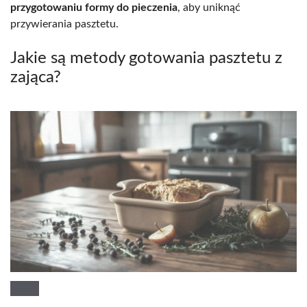
przygotowaniu formy do pieczenia
, aby uniknąć
przywierania pasztetu.
Jakie są metody gotowania pasztetu z
zająca?