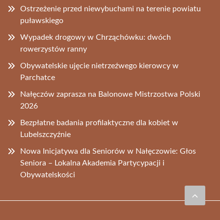
Ostrzeżenie przed niewybuchami na terenie powiatu
puławskiego
Wypadek drogowy w Chrząchówku: dwóch
rowerzystów ranny
Obywatelskie ujęcie nietrzeźwego kierowcy w
Parchatce
Nałęczów zaprasza na Balonowe Mistrzostwa Polski
2026
Bezpłatne badania profilaktyczne dla kobiet w
Lubelszczyźnie
Nowa Inicjatywa dla Seniorów w Nałęczowie: Głos
Seniora – Lokalna Akademia Partycypacji i
Obywatelskości