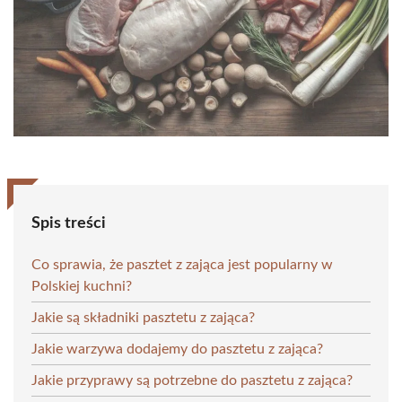
Spis treści
Co sprawia, że pasztet z zająca jest popularny w
Polskiej kuchni?
Jakie są składniki pasztetu z zająca?
Jakie warzywa dodajemy do pasztetu z zająca?
Jakie przyprawy są potrzebne do pasztetu z zająca?