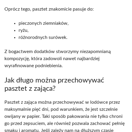
Oprócz tego, pasztet znakomicie pasuje do:
pieczonych ziemniaków,
ryżu,
różnorodnych surówek.
Z bogactwem dodatków stworzymy niezapomnianą
kompozycję, która zadowoli nawet najbardziej
wyrafinowane podniebienia.
Jak długo można przechowywać
pasztet z zająca?
Pasztet z zająca można przechowywać w lodówce przez
maksymalnie pięć dni, pod warunkiem, że jest szczelnie
owijany w papier. Taki sposób pakowania nie tylko chroni
go przed zepsuciem, ale również pozwala zachować pełnię
smaku i aromatu. Jeśli zależy nam na dłuższym czasie