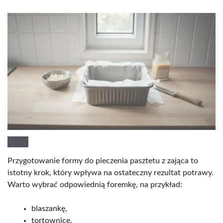
Przygotowanie formy do pieczenia pasztetu z zająca to
istotny krok, który wpływa na ostateczny rezultat potrawy.
Warto wybrać odpowiednią foremkę, na przykład:
blaszankę,
tortownicę.