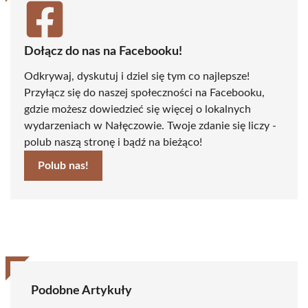
Dołącz do nas na Facebooku!
Odkrywaj, dyskutuj i dziel się tym co najlepsze!
Przyłącz się do naszej społeczności na Facebooku,
gdzie możesz dowiedzieć się więcej o lokalnych
wydarzeniach w Nałęczowie. Twoje zdanie się liczy -
polub naszą stronę i bądź na bieżąco!
Polub nas!
Podobne Artykuły