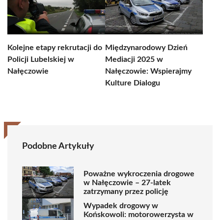
Kolejne etapy rekrutacji do
Międzynarodowy Dzień
Policji Lubelskiej w
Mediacji 2025 w
Nałęczowie
Nałęczowie: Wspierajmy
Kulture Dialogu
Podobne Artykuły
Poważne wykroczenia drogowe
w Nałęczowie – 27-latek
zatrzymany przez policję
Wypadek drogowy w
Końskowoli: motorowerzysta w