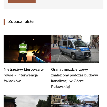
Zobacz Także
Nietrzeźwy kierowca w
Granat moździerzowy
rowie – interwencja
znaleziony podczas budowy
świadków
kanalizacji w Górze
Puławskiej