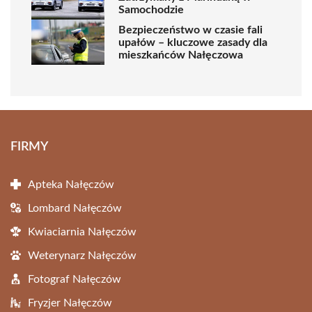
Samochodzie
Bezpieczeństwo w czasie fali
upałów – kluczowe zasady dla
mieszkańców Nałęczowa
FIRMY
Apteka Nałęczów
Lombard Nałęczów
Kwiaciarnia Nałęczów
Weterynarz Nałęczów
Fotograf Nałęczów
Fryzjer Nałęczów