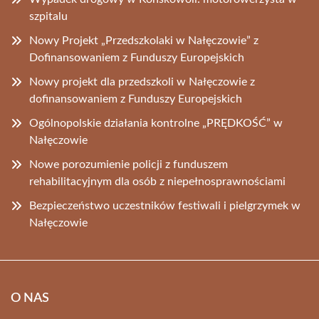
szpitalu
Nowy Projekt „Przedszkolaki w Nałęczowie” z
Dofinansowaniem z Funduszy Europejskich
Nowy projekt dla przedszkoli w Nałęczowie z
dofinansowaniem z Funduszy Europejskich
Ogólnopolskie działania kontrolne „PRĘDKOŚĆ” w
Nałęczowie
Nowe porozumienie policji z funduszem
rehabilitacyjnym dla osób z niepełnosprawnościami
Bezpieczeństwo uczestników festiwali i pielgrzymek w
Nałęczowie
O NAS