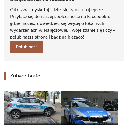
Odkrywaj, dyskutuj i dziel się tym co najlepsze!
Przyłącz się do naszej społeczności na Facebooku,
gdzie możesz dowiedzieć się więcej o lokalnych
wydarzeniach w Nałęczowie. Twoje zdanie się liczy -
polub naszą stronę i bądź na bieżąco!
Polub nas!
Zobacz Także