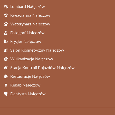
Lombard Nałęczów
Kwiaciarnia Nałęczów
Weterynarz Nałęczów
Fotograf Nałęczów
Fryzjer Nałęczów
Salon Kosmetyczny Nałęczów
Wulkanizacja Nałęczów
Stacja Kontroli Pojazdów Nałęczów
Restauracje Nałęczów
Kebab Nałęczów
Dentysta Nałęczów