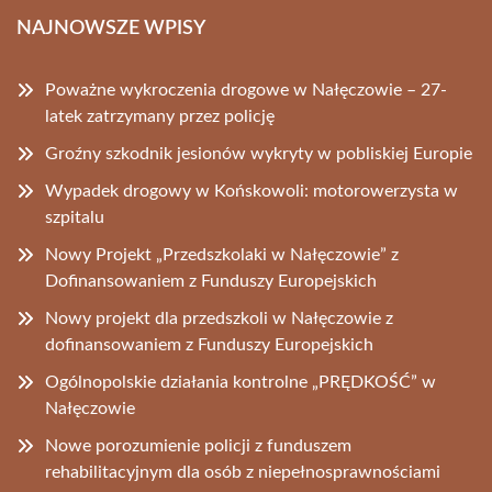
NAJNOWSZE WPISY
Poważne wykroczenia drogowe w Nałęczowie – 27-
latek zatrzymany przez policję
Groźny szkodnik jesionów wykryty w pobliskiej Europie
Wypadek drogowy w Końskowoli: motorowerzysta w
szpitalu
Nowy Projekt „Przedszkolaki w Nałęczowie” z
Dofinansowaniem z Funduszy Europejskich
Nowy projekt dla przedszkoli w Nałęczowie z
dofinansowaniem z Funduszy Europejskich
Ogólnopolskie działania kontrolne „PRĘDKOŚĆ” w
Nałęczowie
Nowe porozumienie policji z funduszem
rehabilitacyjnym dla osób z niepełnosprawnościami