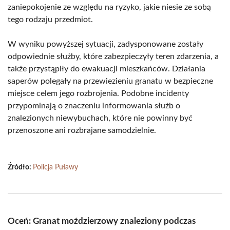
zaniepokojenie ze względu na ryzyko, jakie niesie ze sobą
tego rodzaju przedmiot.
W wyniku powyższej sytuacji, zadysponowane zostały
odpowiednie służby, które zabezpieczyły teren zdarzenia, a
także przystąpiły do ewakuacji mieszkańców. Działania
saperów polegały na przewiezieniu granatu w bezpieczne
miejsce celem jego rozbrojenia. Podobne incidenty
przypominają o znaczeniu informowania służb o
znalezionych niewybuchach, które nie powinny być
przenoszone ani rozbrajane samodzielnie.
Źródło:
Policja Puławy
Oceń: Granat moździerzowy znaleziony podczas