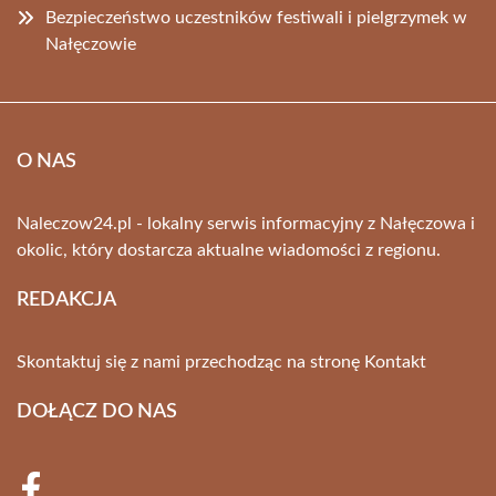
Bezpieczeństwo uczestników festiwali i pielgrzymek w
Nałęczowie
O NAS
Naleczow24.pl - lokalny serwis informacyjny z Nałęczowa i
okolic, który dostarcza aktualne wiadomości z regionu.
REDAKCJA
Skontaktuj się z nami przechodząc na stronę
Kontakt
DOŁĄCZ DO NAS