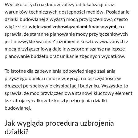
Wysokość tych nakładów zależy od lokalizacji oraz
warunków technicznych dostępności mediów. Posiadanie
działki budowlanej z wyższą mocą przyłączeniową często
wiąże się z
większymi zobowiązaniami finansowymi
, co
sprawia, że staranne planowanie mocy przyłączeniowych
jest niezwykle ważne. Zrozumienie kosztów związanych z
mocą przyłączeniową daje inwestorom szansę na lepsze
planowanie budżetu oraz unikanie zbędnych wydatków.
To istotne dla zapewnienia odpowiedniego zasilania
przyszłego obiektu i może wpłynąć na oszczędności w
dłuższej perspektywie eksploatacji budynku. Wszystko to
sprawia, że moc przyłączeniowa stanowi kluczowy element
kształtujący całkowite koszty uzbrojenia działki
budowlanej.
Jak wygląda procedura uzbrojenia
działki?