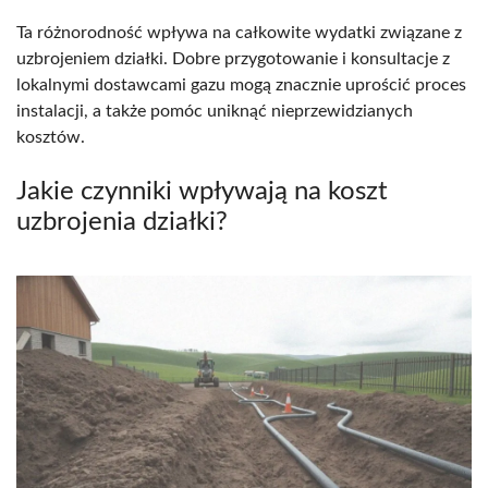
Ta różnorodność wpływa na całkowite wydatki związane z
uzbrojeniem działki. Dobre przygotowanie i konsultacje z
lokalnymi dostawcami gazu mogą znacznie uprościć proces
instalacji, a także pomóc uniknąć nieprzewidzianych
kosztów.
Jakie czynniki wpływają na koszt
uzbrojenia działki?