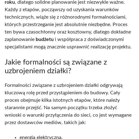
roku
, dlatego solidne planowanie jest niezwykle ważne.
Każdy z etapów, począwszy od uzyskania warunków
technicznych, wiąże się z różnorodnymi formalnościami,
których przestrzeganie jest absolutnie niezbędne. Proces
ten bywa czasochłonny oraz kosztowny, dlatego dokładne
zaplanowanie
budżetu
i współpraca z doświadczonymi
specjalistami mogą znacznie usprawnić realizację projektu.
Jakie formalności są związane z
uzbrojeniem działki?
Formalności związane z uzbrojeniem działki odgrywają
kluczową rolę przed przystąpieniem do budowy. Cały
proces obejmuje kilka istotnych etapów, które należy
starannie przejść. Na samym początku trzeba złożyć
wnioski o warunki przyłączenia do sieci, co jest wymagane
przez dostawców mediów, takich jak:
energia elektryczna,