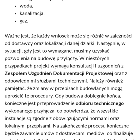
woda,
kanalizacja,
gaz.
Ważne jest, że każdy wniosek może się różnić w zależności
od dostawcy oraz lokalizacji danej działki. Następnie, w
sytuacji, gdy jest to wymagane, musimy uzyskać
pozwolenia na budowę przyłączy. W niektórych
przypadkach projekt wymaga konsultacji i uzgodnień z
Zespołem Uzgodnień Dokumentacji Projektowej
oraz z
odpowiednimi służbami technicznymi. Należy również
pamiętać, że zmiany w przepisach budowlanych mogą
uprościć te procedury. Gdy budowa dobiegnie końca,
konieczne jest przeprowadzenie
odbioru technicznego
wykonanego przyłącza, co potwierdza, że wszystkie
instalacje są zgodne z obowiązującymi normami oraz
lokalnymi przepisami. Na zakończenie procesu konieczne
będzie zawarcie umów z dostawcami mediów, co finalizuje