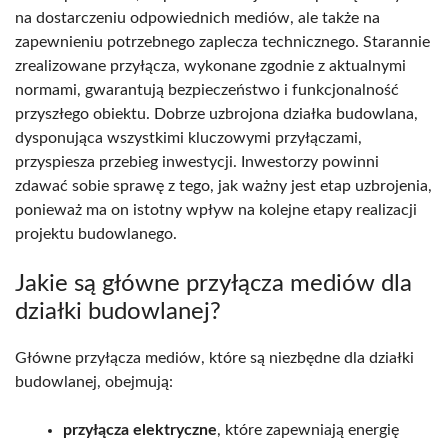
na dostarczeniu odpowiednich mediów, ale także na
zapewnieniu potrzebnego zaplecza technicznego. Starannie
zrealizowane przyłącza, wykonane zgodnie z aktualnymi
normami, gwarantują bezpieczeństwo i funkcjonalność
przyszłego obiektu. Dobrze uzbrojona działka budowlana,
dysponująca wszystkimi kluczowymi przyłączami,
przyspiesza przebieg inwestycji. Inwestorzy powinni
zdawać sobie sprawę z tego, jak ważny jest etap uzbrojenia,
ponieważ ma on istotny wpływ na kolejne etapy realizacji
projektu budowlanego.
Jakie są główne przyłącza mediów dla
działki budowlanej?
Główne przyłącza mediów, które są niezbędne dla działki
budowlanej, obejmują:
przyłącza elektryczne
, które zapewniają energię