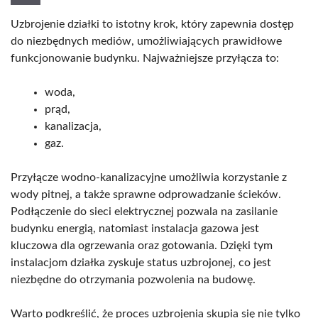
Uzbrojenie działki to istotny krok, który zapewnia dostęp
do niezbędnych mediów, umożliwiających prawidłowe
funkcjonowanie budynku. Najważniejsze przyłącza to:
woda,
prąd,
kanalizacja,
gaz.
Przyłącze wodno-kanalizacyjne umożliwia korzystanie z
wody pitnej, a także sprawne odprowadzanie ścieków.
Podłączenie do sieci elektrycznej pozwala na zasilanie
budynku energią, natomiast instalacja gazowa jest
kluczowa dla ogrzewania oraz gotowania. Dzięki tym
instalacjom działka zyskuje status uzbrojonej, co jest
niezbędne do otrzymania pozwolenia na budowę.
Warto podkreślić, że proces uzbrojenia skupia się nie tylko