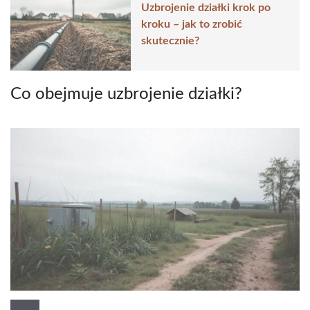
Uzbrojenie działki krok po
kroku – jak to zrobić
skutecznie?
Co obejmuje uzbrojenie działki?