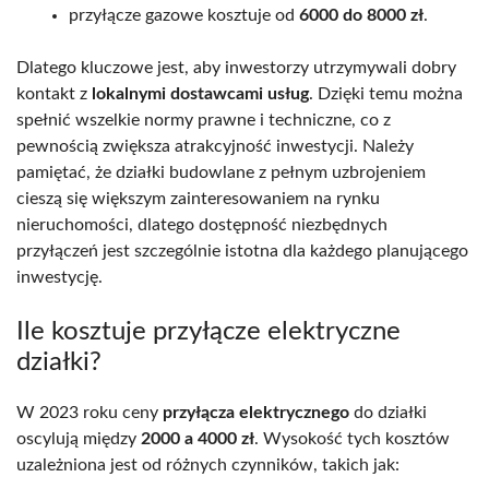
przyłącze gazowe kosztuje od
6000 do 8000 zł
.
Dlatego kluczowe jest, aby inwestorzy utrzymywali dobry
kontakt z
lokalnymi dostawcami usług
. Dzięki temu można
spełnić wszelkie normy prawne i techniczne, co z
pewnością zwiększa atrakcyjność inwestycji. Należy
pamiętać, że działki budowlane z pełnym uzbrojeniem
cieszą się większym zainteresowaniem na rynku
nieruchomości, dlatego dostępność niezbędnych
przyłączeń jest szczególnie istotna dla każdego planującego
inwestycję.
Ile kosztuje przyłącze elektryczne
działki?
W 2023 roku ceny
przyłącza elektrycznego
do działki
oscylują między
2000 a 4000 zł
. Wysokość tych kosztów
uzależniona jest od różnych czynników, takich jak: