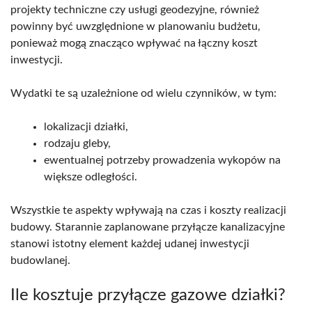
projekty techniczne czy usługi geodezyjne, również
powinny być uwzględnione w planowaniu budżetu,
ponieważ mogą znacząco wpływać na łączny koszt
inwestycji.
Wydatki te są uzależnione od wielu czynników, w tym:
lokalizacji działki,
rodzaju gleby,
ewentualnej potrzeby prowadzenia wykopów na
większe odległości.
Wszystkie te aspekty wpływają na czas i koszty realizacji
budowy. Starannie zaplanowane przyłącze kanalizacyjne
stanowi istotny element każdej udanej inwestycji
budowlanej.
Ile kosztuje przyłącze gazowe działki?