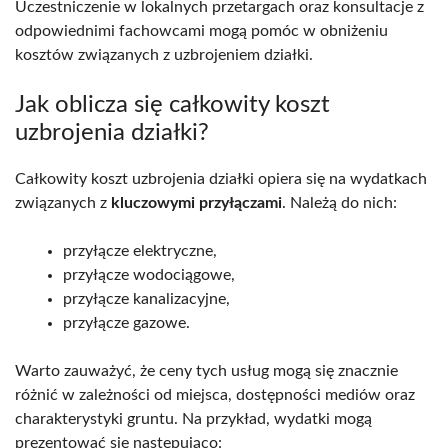
Uczestniczenie w lokalnych przetargach oraz konsultacje z
odpowiednimi fachowcami mogą pomóc w obniżeniu
kosztów związanych z uzbrojeniem działki.
Jak oblicza się całkowity koszt
uzbrojenia działki?
Całkowity koszt uzbrojenia działki opiera się na wydatkach
związanych z
kluczowymi przyłączami
. Należą do nich:
przyłącze elektryczne,
przyłącze wodociągowe,
przyłącze kanalizacyjne,
przyłącze gazowe.
Warto zauważyć, że ceny tych usług mogą się znacznie
różnić w zależności od miejsca, dostępności mediów oraz
charakterystyki gruntu. Na przykład, wydatki mogą
prezentować się następująco: