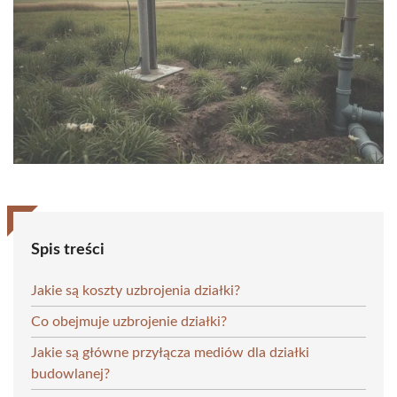
Spis treści
Jakie są koszty uzbrojenia działki?
Co obejmuje uzbrojenie działki?
Jakie są główne przyłącza mediów dla działki
budowlanej?