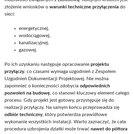
złożenie wniosków o
warunki techniczne przyłączenia
do
sieci:
energetycznej,
wodociągowej,
kanalizacyjnej,
gazowej.
Po ich uzyskaniu następuje opracowanie
projektu
przyłączy
, co czasami wymaga uzgodnień z Zespołem
Uzgodnień Dokumentacji Projektowej. Nie można
zapomnieć o konieczności zdobycia
odpowiednich
pozwoleń na budowę
, co stanowi kluczowy element całego
procesu. Gdy projekt jest gotowy, przystępuje się do
realizacji przyłączy. Na samym końcu przeprowadza się
odbiór techniczny
, który potwierdza prawidłowe
wykonanie wszystkich instalacji. Warto zaznaczyć, że cała
procedura uzbrojenia działki może trwać
nawet do półtora