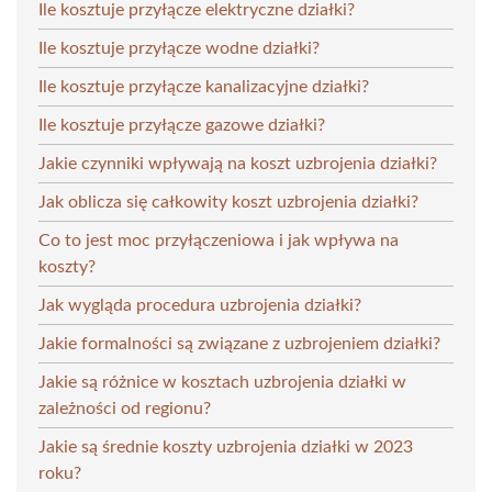
Ile kosztuje przyłącze elektryczne działki?
Ile kosztuje przyłącze wodne działki?
Ile kosztuje przyłącze kanalizacyjne działki?
Ile kosztuje przyłącze gazowe działki?
Jakie czynniki wpływają na koszt uzbrojenia działki?
Jak oblicza się całkowity koszt uzbrojenia działki?
Co to jest moc przyłączeniowa i jak wpływa na
koszty?
Jak wygląda procedura uzbrojenia działki?
Jakie formalności są związane z uzbrojeniem działki?
Jakie są różnice w kosztach uzbrojenia działki w
zależności od regionu?
Jakie są średnie koszty uzbrojenia działki w 2023
roku?