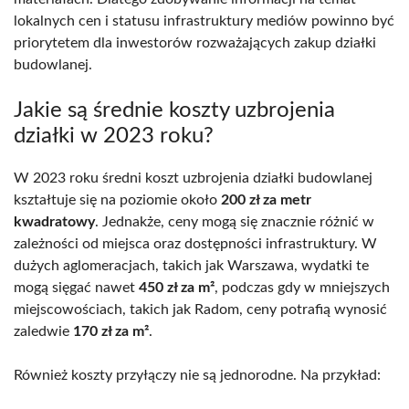
lokalnych cen i statusu infrastruktury mediów powinno być
priorytetem dla inwestorów rozważających zakup działki
budowlanej.
Jakie są średnie koszty uzbrojenia
działki w 2023 roku?
W 2023 roku średni koszt uzbrojenia działki budowlanej
kształtuje się na poziomie około
200 zł za metr
kwadratowy
. Jednakże, ceny mogą się znacznie różnić w
zależności od miejsca oraz dostępności infrastruktury. W
dużych aglomeracjach, takich jak Warszawa, wydatki te
mogą sięgać nawet
450 zł za m²
, podczas gdy w mniejszych
miejscowościach, takich jak Radom, ceny potrafią wynosić
zaledwie
170 zł za m²
.
Również koszty przyłączy nie są jednorodne. Na przykład: