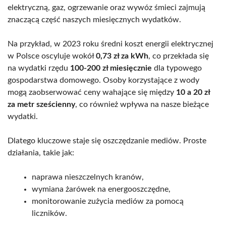
elektryczną, gaz, ogrzewanie oraz wywóz śmieci zajmują
znaczącą część naszych miesięcznych wydatków.
Na przykład, w 2023 roku średni koszt energii elektrycznej
w Polsce oscyluje wokół
0,73 zł za kWh
, co przekłada się
na wydatki rzędu
100-200 zł miesięcznie
dla typowego
gospodarstwa domowego. Osoby korzystające z wody
mogą zaobserwować ceny wahające się między
10 a 20 zł
za metr sześcienny
, co również wpływa na nasze bieżące
wydatki.
Dlatego kluczowe staje się oszczędzanie mediów. Proste
działania, takie jak:
naprawa nieszczelnych kranów,
wymiana żarówek na energooszczędne,
monitorowanie zużycia mediów za pomocą
liczników.