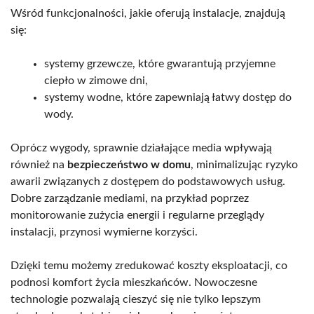
Wśród funkcjonalności, jakie oferują instalacje, znajdują
się:
systemy grzewcze, które gwarantują przyjemne
ciepło w zimowe dni,
systemy wodne, które zapewniają łatwy dostęp do
wody.
Oprócz wygody, sprawnie działające media wpływają
również na
bezpieczeństwo w domu
, minimalizując ryzyko
awarii związanych z dostępem do podstawowych usług.
Dobre zarządzanie mediami, na przykład poprzez
monitorowanie zużycia energii i regularne przeglądy
instalacji, przynosi wymierne korzyści.
Dzięki temu możemy zredukować koszty eksploatacji, co
podnosi komfort życia mieszkańców. Nowoczesne
technologie pozwalają cieszyć się nie tylko lepszym