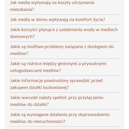
Jak media wpływają na koszty utrzymania
mieszkania?
Jak media w domu wpływają na komfort życia?
Jakie korzyści płynące z uzdatniania wody w mediach
domowych?
Jakie są możliwe problemy związane z dostępem do
mediów?
Jakie są różnice między gminnymi a prywatnymi
usługodawcami mediów?
Jakie informacje powinniśmy sprawdzić przed
zakupem działki budowlanej?
Jakie warunki należy spełnić przy przyłączeniu
mediów do działki?
Jakie są wymagane działania przy doprowadzeniu
mediów do nieruchomości?