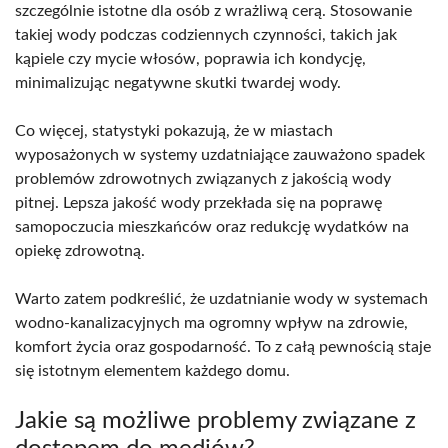
szczególnie istotne dla osób z wrażliwą cerą. Stosowanie
takiej wody podczas codziennych czynności, takich jak
kąpiele czy mycie włosów, poprawia ich kondycję,
minimalizując negatywne skutki twardej wody.
Co więcej, statystyki pokazują, że w miastach
wyposażonych w systemy uzdatniające zauważono spadek
problemów zdrowotnych związanych z jakością wody
pitnej. Lepsza jakość wody przekłada się na poprawę
samopoczucia mieszkańców oraz redukcję wydatków na
opiekę zdrowotną.
Warto zatem podkreślić, że uzdatnianie wody w systemach
wodno-kanalizacyjnych ma ogromny wpływ na zdrowie,
komfort życia oraz gospodarność. To z całą pewnością staje
się istotnym elementem każdego domu.
Jakie są możliwe problemy związane z