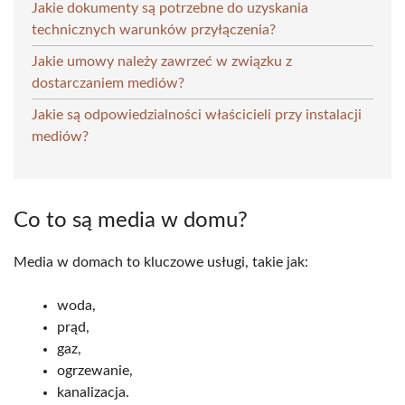
Jakie dokumenty są potrzebne do uzyskania
technicznych warunków przyłączenia?
Jakie umowy należy zawrzeć w związku z
dostarczaniem mediów?
Jakie są odpowiedzialności właścicieli przy instalacji
mediów?
Co to są media w domu?
Media w domach to kluczowe usługi, takie jak:
woda,
prąd,
gaz,
ogrzewanie,
kanalizacja.