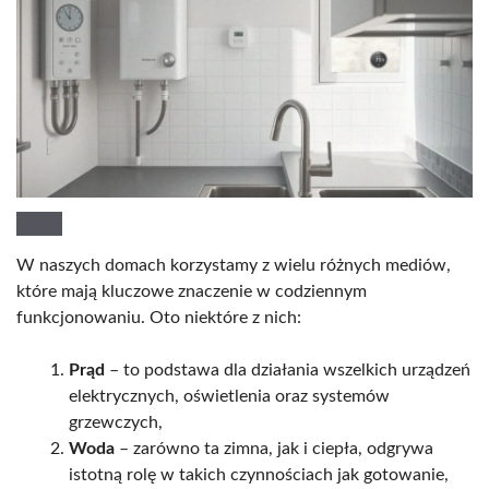
W naszych domach korzystamy z wielu różnych mediów,
które mają kluczowe znaczenie w codziennym
funkcjonowaniu. Oto niektóre z nich:
Prąd
– to podstawa dla działania wszelkich urządzeń
elektrycznych, oświetlenia oraz systemów
grzewczych,
Woda
– zarówno ta zimna, jak i ciepła, odgrywa
istotną rolę w takich czynnościach jak gotowanie,