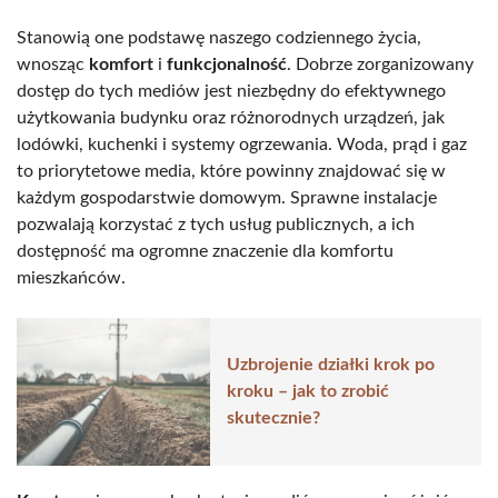
Stanowią one podstawę naszego codziennego życia,
wnosząc
komfort
i
funkcjonalność
. Dobrze zorganizowany
dostęp do tych mediów jest niezbędny do efektywnego
użytkowania budynku oraz różnorodnych urządzeń, jak
lodówki, kuchenki i systemy ogrzewania. Woda, prąd i gaz
to priorytetowe media, które powinny znajdować się w
każdym gospodarstwie domowym. Sprawne instalacje
pozwalają korzystać z tych usług publicznych, a ich
dostępność ma ogromne znaczenie dla komfortu
mieszkańców.
Uzbrojenie działki krok po
kroku – jak to zrobić
skutecznie?