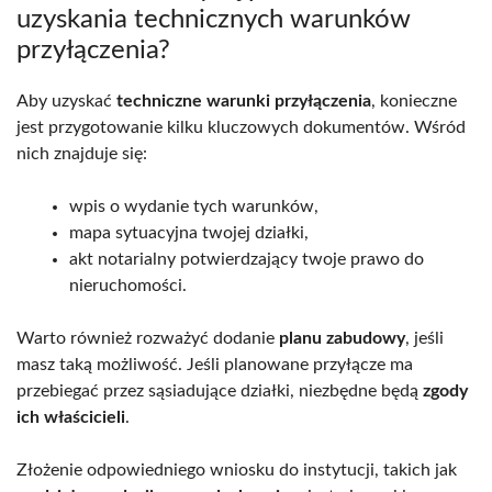
uzyskania technicznych warunków
przyłączenia?
Aby uzyskać
techniczne warunki przyłączenia
, konieczne
jest przygotowanie kilku kluczowych dokumentów. Wśród
nich znajduje się:
wpis o wydanie tych warunków,
mapa sytuacyjna twojej działki,
akt notarialny potwierdzający twoje prawo do
nieruchomości.
Warto również rozważyć dodanie
planu zabudowy
, jeśli
masz taką możliwość. Jeśli planowane przyłącze ma
przebiegać przez sąsiadujące działki, niezbędne będą
zgody
ich właścicieli
.
Złożenie odpowiedniego wniosku do instytucji, takich jak