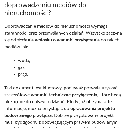
doprowadzeniu mediów do
nieruchomości?
Doprowadzanie mediów do nieruchomości wymaga
staranności oraz przemyślanych działań. Wszystko zaczyna
się od
złożenia wniosku o warunki przyłączenia
do takich
mediów jak:
woda,
gaz,
prąd.
Taki dokument jest kluczowy, ponieważ pozwala uzyskać
szczegółowe
warunki techniczne przyłączenia
, które będą
niezbędne do dalszych działań. Kiedy już otrzymasz te
informacje, można przystąpić do
opracowania projektu
budowlanego przyłącza
. Dobrze przygotowany projekt
musi być zgodny z obowiązującym prawem budowlanym