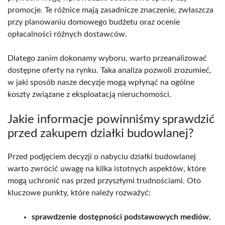
promocje. Te różnice mają zasadnicze znaczenie, zwłaszcza
przy planowaniu domowego budżetu oraz ocenie
opłacalności różnych dostawców.
Dlatego zanim dokonamy wyboru, warto przeanalizować
dostępne oferty na rynku. Taka analiza pozwoli zrozumieć,
w jaki sposób nasze decyzje mogą wpłynąć na ogólne
koszty związane z eksploatacją nieruchomości.
Jakie informacje powinniśmy sprawdzić
przed zakupem działki budowlanej?
Przed podjęciem decyzji o nabyciu działki budowlanej
warto zwrócić uwagę na kilka istotnych aspektów, które
mogą uchronić nas przed przyszłymi trudnościami. Oto
kluczowe punkty, które należy rozważyć:
sprawdzenie dostępności podstawowych mediów
,