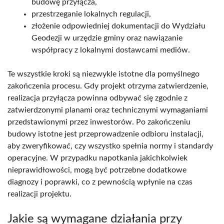
budowę przyłącza,
przestrzeganie lokalnych regulacji,
złożenie odpowiedniej dokumentacji do Wydziału
Geodezji w urzędzie gminy oraz nawiązanie
współpracy z lokalnymi dostawcami mediów.
Te wszystkie kroki są niezwykle istotne dla pomyślnego
zakończenia procesu. Gdy projekt otrzyma zatwierdzenie,
realizacja przyłącza powinna odbywać się zgodnie z
zatwierdzonymi planami oraz technicznymi wymaganiami
przedstawionymi przez inwestorów. Po zakończeniu
budowy istotne jest przeprowadzenie odbioru instalacji,
aby zweryfikować, czy wszystko spełnia normy i standardy
operacyjne. W przypadku napotkania jakichkolwiek
nieprawidłowości, mogą być potrzebne dodatkowe
diagnozy i poprawki, co z pewnością wpłynie na czas
realizacji projektu.
Jakie są wymagane działania przy