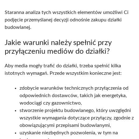
Staranna analiza tych wszystkich elementów umożliwi Ci
podjęcie przemyślanej decyzji odnośnie zakupu działki
budowlanej.
Jakie warunki należy spełnić przy
przyłączeniu mediów do działki?
Aby media mogły trafić do działki, trzeba spełnić kilka
istotnych wymagań. Przede wszystkim konieczne jest:
zdobycie warunków technicznych przyłączenia od
odpowiednich dostawców, takich jak energetyka,
wodociągi czy gazownictwo,
stworzenie projektu budowlanego, który uwzględni
wszystkie wymagania dotyczące przyłączy, zgodnie z
obowiązującymi przepisami budowlanymi,
uzyskanie niezbędnych pozwolenia, w tym na