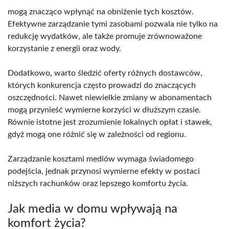
mogą znacząco wpłynąć na obniżenie tych kosztów.
Efektywne zarządzanie tymi zasobami pozwala nie tylko na
redukcję wydatków, ale także promuje zrównoważone
korzystanie z energii oraz wody.
Dodatkowo, warto śledzić oferty różnych dostawców,
których konkurencja często prowadzi do znaczących
oszczędności. Nawet niewielkie zmiany w abonamentach
mogą przynieść wymierne korzyści w dłuższym czasie.
Równie istotne jest zrozumienie lokalnych opłat i stawek,
gdyż mogą one różnić się w zależności od regionu.
Zarządzanie kosztami mediów wymaga świadomego
podejścia, jednak przynosi wymierne efekty w postaci
niższych rachunków oraz lepszego komfortu życia.
Jak media w domu wpływają na
komfort życia?