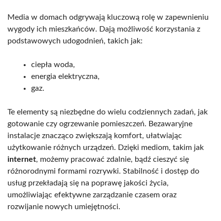
Media w domach odgrywają kluczową rolę w zapewnieniu
wygody ich mieszkańców. Dają możliwość korzystania z
podstawowych udogodnień, takich jak:
ciepła woda,
energia elektryczna,
gaz.
Te elementy są niezbędne do wielu codziennych zadań, jak
gotowanie czy ogrzewanie pomieszczeń. Bezawaryjne
instalacje znacząco zwiększają komfort, ułatwiając
użytkowanie różnych urządzeń. Dzięki mediom, takim jak
internet
, możemy pracować zdalnie, bądź cieszyć się
różnorodnymi formami rozrywki. Stabilność i dostęp do
usług przekładają się na poprawę jakości życia,
umożliwiając efektywne zarządzanie czasem oraz
rozwijanie nowych umiejętności.