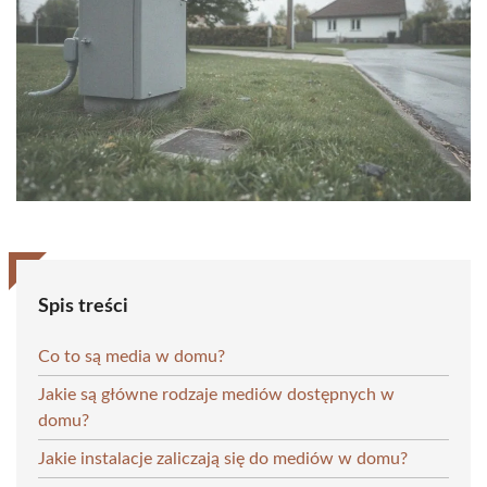
Spis treści
Co to są media w domu?
Jakie są główne rodzaje mediów dostępnych w
domu?
Jakie instalacje zaliczają się do mediów w domu?