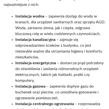
najważniejsze z nich:
Instalacja wodna
– zapewnia dostęp do wody w
kranach, dla urządzeń sanitarnych oraz sprzętu AGD.
Woda, zarówno zimna, jak i ciepła, odgrywa
kluczową rolę w wielu codziennych czynnościach,
Instalacja kanalizacyjna
– zajmuje się
odprowadzaniem ścieków z budynku, co jest
niezwykle ważne dla utrzymania higieny i komfortu
mieszkańców,
Instalacja energetyczna
– dostarcza prąd potrzebny
do oświetlenia i zasilania różnorodnych urządzeń
elektrycznych, takich jak lodówki, pralki czy
komputery,
Instalacja gazowa
– zapewnia dopływ gazu do
kuchenek oraz pieców, co umożliwia gotowanie i
ogrzewanie pomieszczeń,
Instalacja centralnego ogrzewania
– rozprowadza