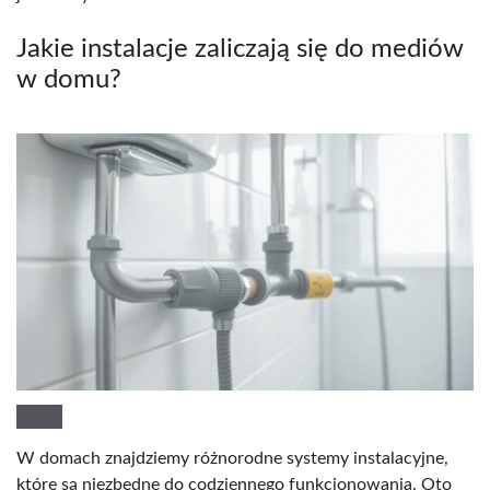
Jakie instalacje zaliczają się do mediów
w domu?
W domach znajdziemy różnorodne systemy instalacyjne,
które są niezbędne do codziennego funkcjonowania. Oto