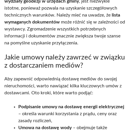
wydziały geodezji w urzędach gminy
, jest niezwykle
istotne, ponieważ pozwala na uzyskanie szczegółowych
technicznych warunków. Należy mieć na uwadze, że
lista
wymaganych dokumentów
może różnić się w zależności od
wystawcy. Zgromadzenie wszystkich potrzebnych
informacji i dokumentów znacznie zwiększa twoje szanse
na pomyślne uzyskanie przyłączenia.
Jakie umowy należy zawrzeć w związku
z dostarczaniem mediów?
Aby zapewnić odpowiednią dostawę mediów do swojej
nieruchomości, warto nawiązać kilka kluczowych umów z
dostawcami. Oto kroki, które warto podjąć:
Podpisanie umowy na dostawę energii elektrycznej
– określa warunki korzystania z prądu, ceny oraz
zasady rozliczeń,
Umowa na dostawę wody
– obejmuje także