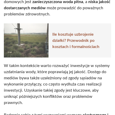
domowych jest
zanieczyszczona woda pitna
, a
niska jakość
dostarczanych mediów
może prowadzić do poważnych
problemów zdrowotnych.
Ile kosztuje uzbrojenie
działki? Przewodnik po
kosztach i formalnościach
W takim kontekście warto rozważyć inwestycje w systemy
uzdatniania wody, które poprawiają jej jakość. Dostęp do
mediów bywa także uzależniony od zgody sąsiadów na
wykonanie przyłączy, co często wydłuża czas realizacji
inwestycji. Uzyskanie takiej zgody jest kluczowe, aby
uniknąć późniejszych konfliktów oraz problemów
prawnych.