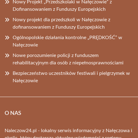
Nowy Projekt „Przedszkolaki w Nałęczowie” z
Dofinansowaniem z Funduszy Europejskich
Nowy projekt dla przedszkoli w Nałęczowie z
dofinansowaniem z Funduszy Europejskich
Ogólnopolskie działania kontrolne „PRĘDKOŚĆ” w
Nałęczowie
Nowe porozumienie policji z funduszem
rehabilitacyjnym dla osób z niepełnosprawnościami
Bezpieczeństwo uczestników festiwali i pielgrzymek w
Nałęczowie
O NAS
Naleczow24.pl - lokalny serwis informacyjny z Nałęczowa i