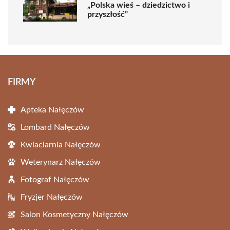
„Polska wieś – dziedzictwo i
przyszłość”
FIRMY
Apteka Nałęczów
Lombard Nałęczów
Kwiaciarnia Nałęczów
Weterynarz Nałęczów
Fotograf Nałęczów
Fryzjer Nałęczów
Salon Kosmetyczny Nałęczów