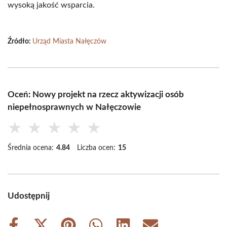
wysoką jakość wsparcia.
Źródło:
Urząd Miasta Nałęczów
Oceń: Nowy projekt na rzecz aktywizacji osób
niepełnosprawnych w Nałęczowie
★
★
★
★
★
Średnia ocena:
4.84
Liczba ocen:
15
Udostępnij