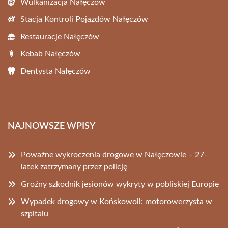
Wulkanizacja Nałęczów
Stacja Kontroli Pojazdów Nałęczów
Restauracje Nałęczów
Kebab Nałęczów
Dentysta Nałęczów
NAJNOWSZE WPISY
Poważne wykroczenia drogowe w Nałęczowie – 27-
latek zatrzymany przez policję
Groźny szkodnik jesionów wykryty w pobliskiej Europie
Wypadek drogowy w Końskowoli: motorowerzysta w
szpitalu