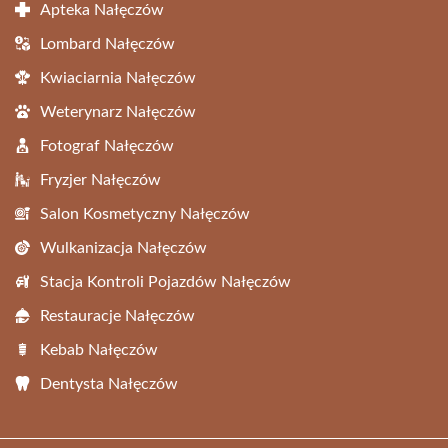
Apteka Nałęczów
Lombard Nałęczów
Kwiaciarnia Nałęczów
Weterynarz Nałęczów
Fotograf Nałęczów
Fryzjer Nałęczów
Salon Kosmetyczny Nałęczów
Wulkanizacja Nałęczów
Stacja Kontroli Pojazdów Nałęczów
Restauracje Nałęczów
Kebab Nałęczów
Dentysta Nałęczów