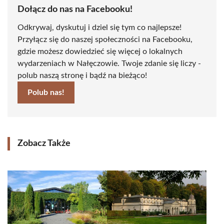
Dołącz do nas na Facebooku!
Odkrywaj, dyskutuj i dziel się tym co najlepsze!
Przyłącz się do naszej społeczności na Facebooku,
gdzie możesz dowiedzieć się więcej o lokalnych
wydarzeniach w Nałęczowie. Twoje zdanie się liczy -
polub naszą stronę i bądź na bieżąco!
Polub nas!
Zobacz Także