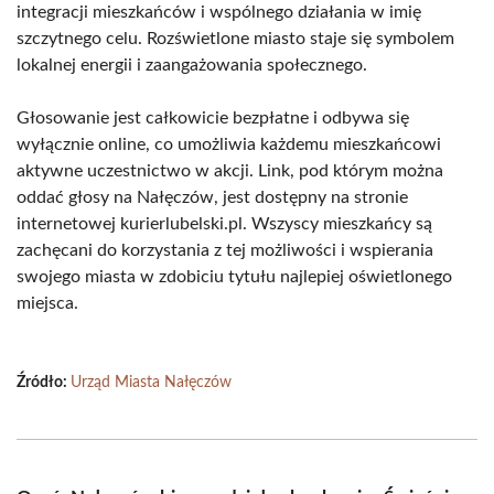
integracji mieszkańców i wspólnego działania w imię
szczytnego celu. Rozświetlone miasto staje się symbolem
lokalnej energii i zaangażowania społecznego.
Głosowanie jest całkowicie bezpłatne i odbywa się
wyłącznie online, co umożliwia każdemu mieszkańcowi
aktywne uczestnictwo w akcji. Link, pod którym można
oddać głosy na Nałęczów, jest dostępny na stronie
internetowej kurierlubelski.pl. Wszyscy mieszkańcy są
zachęcani do korzystania z tej możliwości i wspierania
swojego miasta w zdobiciu tytułu najlepiej oświetlonego
miejsca.
Źródło:
Urząd Miasta Nałęczów