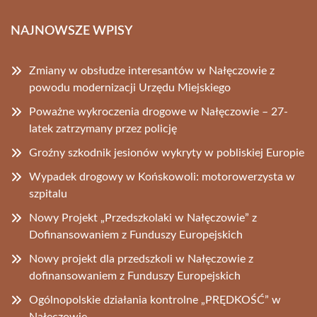
NAJNOWSZE WPISY
Zmiany w obsłudze interesantów w Nałęczowie z
powodu modernizacji Urzędu Miejskiego
Poważne wykroczenia drogowe w Nałęczowie – 27-
latek zatrzymany przez policję
Groźny szkodnik jesionów wykryty w pobliskiej Europie
Wypadek drogowy w Końskowoli: motorowerzysta w
szpitalu
Nowy Projekt „Przedszkolaki w Nałęczowie” z
Dofinansowaniem z Funduszy Europejskich
Nowy projekt dla przedszkoli w Nałęczowie z
dofinansowaniem z Funduszy Europejskich
Ogólnopolskie działania kontrolne „PRĘDKOŚĆ” w