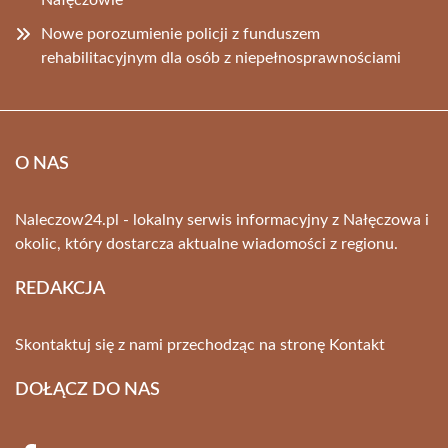
Nałęczowie
Nowe porozumienie policji z funduszem
rehabilitacyjnym dla osób z niepełnosprawnościami
O NAS
Naleczow24.pl - lokalny serwis informacyjny z Nałęczowa i
okolic, który dostarcza aktualne wiadomości z regionu.
REDAKCJA
Skontaktuj się z nami przechodząc na stronę
Kontakt
DOŁĄCZ DO NAS