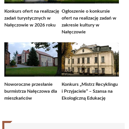
Konkurs ofert na realizację
Ogłoszenie o konkursie
zadań turystycznych w
ofert na realizację zadań w
Nałęczowie w 2026 roku
zakresie kultury w
Nałęczowie
Noworoczne przesłanie
Konkurs „Mistrz Recyklingu
burmistrza Nałęczowa dla
i Przyjaciele” – Szansa na
mieszkańców
Ekologiczną Edukację