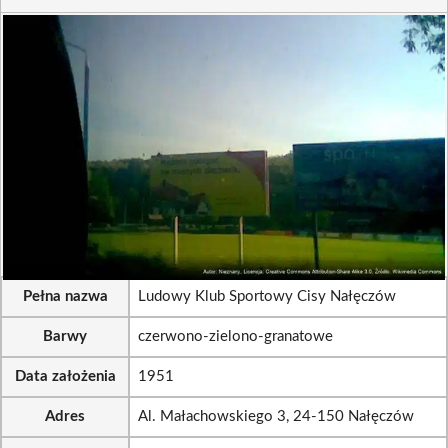
Pełna nazwa
Ludowy Klub Sportowy Cisy Nałęczów
Barwy
czerwono-zielono-granatowe
Data założenia
1951
Adres
Al. Małachowskiego 3, 24-150 Nałęczów