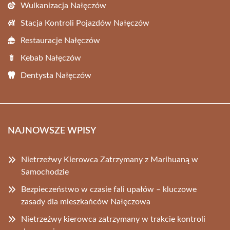
Wulkanizacja Nałęczów
Stacja Kontroli Pojazdów Nałęczów
Restauracje Nałęczów
Kebab Nałęczów
Dentysta Nałęczów
NAJNOWSZE WPISY
Nietrzeźwy Kierowca Zatrzymany z Marihuaną w
Samochodzie
Bezpieczeństwo w czasie fali upałów – kluczowe
zasady dla mieszkańców Nałęczowa
Nietrzeźwy kierowca zatrzymany w trakcie kontroli