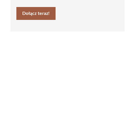
Dołącz teraz!