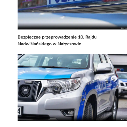
Bezpieczne przeprowadzenie 10. Rajdu
Nadwiślańskiego w Nałęczowie