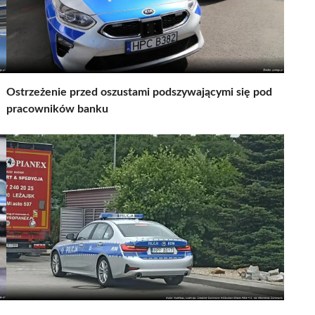
Ostrzeżenie przed oszustami podszywającymi się pod
pracowników banku