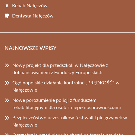
Kebab Nałęczów
Dentysta Nałęczów
NAJNOWSZE WPISY
Nowy projekt dla przedszkoli w Nałęczowie z
dofinansowaniem z Funduszy Europejskich
Ogólnopolskie działania kontrolne „PRĘDKOŚĆ” w
Nałęczowie
Nowe porozumienie policji z funduszem
rehabilitacyjnym dla osób z niepełnosprawnościami
Bezpieczeństwo uczestników festiwali i pielgrzymek w
Nałęczowie