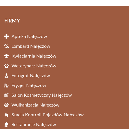
FIRMY
Apteka Nałęczów
Lombard Nałęczów
Kwiaciarnia Nałęczów
Weterynarz Nałęczów
Fotograf Nałęczów
Fryzjer Nałęczów
Salon Kosmetyczny Nałęczów
Wulkanizacja Nałęczów
Stacja Kontroli Pojazdów Nałęczów
Restauracje Nałęczów