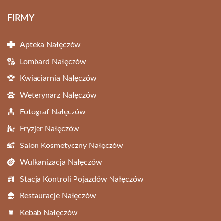
FIRMY
Apteka Nałęczów
Lombard Nałęczów
Kwiaciarnia Nałęczów
Weterynarz Nałęczów
Fotograf Nałęczów
Fryzjer Nałęczów
Salon Kosmetyczny Nałęczów
Wulkanizacja Nałęczów
Stacja Kontroli Pojazdów Nałęczów
Restauracje Nałęczów
Kebab Nałęczów