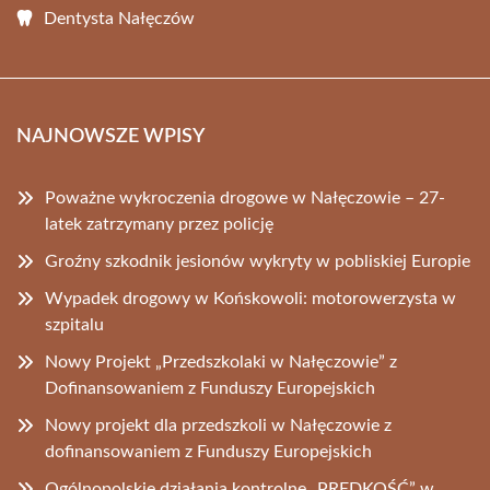
Dentysta Nałęczów
NAJNOWSZE WPISY
Poważne wykroczenia drogowe w Nałęczowie – 27-
latek zatrzymany przez policję
Groźny szkodnik jesionów wykryty w pobliskiej Europie
Wypadek drogowy w Końskowoli: motorowerzysta w
szpitalu
Nowy Projekt „Przedszkolaki w Nałęczowie” z
Dofinansowaniem z Funduszy Europejskich
Nowy projekt dla przedszkoli w Nałęczowie z
dofinansowaniem z Funduszy Europejskich
Ogólnopolskie działania kontrolne „PRĘDKOŚĆ” w