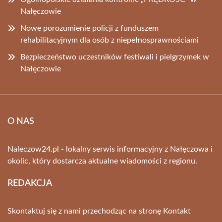
Nałęczowie
Nowe porozumienie policji z funduszem
rehabilitacyjnym dla osób z niepełnosprawnościami
Bezpieczeństwo uczestników festiwali i pielgrzymek w
Nałęczowie
O NAS
Naleczow24.pl - lokalny serwis informacyjny z Nałęczowa i
okolic, który dostarcza aktualne wiadomości z regionu.
REDAKCJA
Skontaktuj się z nami przechodząc na stronę
Kontakt