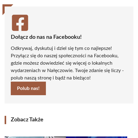
Dołącz do nas na Facebooku!
Odkrywaj, dyskutuj i dziel się tym co najlepsze!
Przyłącz się do naszej społeczności na Facebooku,
gdzie możesz dowiedzieć się więcej o lokalnych
wydarzeniach w Nałęczowie. Twoje zdanie się liczy -
polub naszą stronę i bądź na bieżąco!
Polub nas!
Zobacz Także