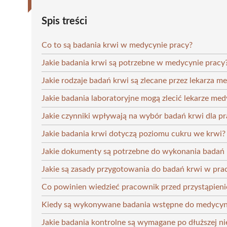
Spis treści
Co to są badania krwi w medycynie pracy?
Jakie badania krwi są potrzebne w medycynie pracy
Jakie rodzaje badań krwi są zlecane przez lekarza m
Jakie badania laboratoryjne mogą zlecić lekarze me
Jakie czynniki wpływają na wybór badań krwi dla 
Jakie badania krwi dotyczą poziomu cukru we krwi?
Jakie dokumenty są potrzebne do wykonania badań
Jakie są zasady przygotowania do badań krwi w pra
Co powinien wiedzieć pracownik przed przystąpien
Kiedy są wykonywane badania wstępne do medycyn
Jakie badania kontrolne są wymagane po dłuższej n