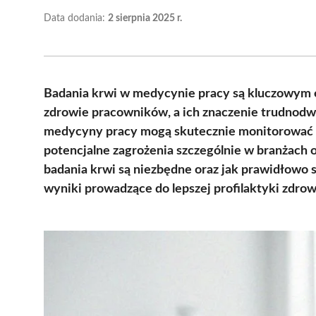
Data dodania:
2 sierpnia 2025 r.
Badania krwi w medycynie pracy są kluczowym
zdrowie pracowników, a ich znaczenie trudnodw
medycyny pracy mogą skutecznie monitorować st
potencjalne zagrożenia szczególnie w branżach
badania krwi są niezbędne oraz jak prawidłowo 
wyniki prowadzące do lepszej profilaktyki zdrow