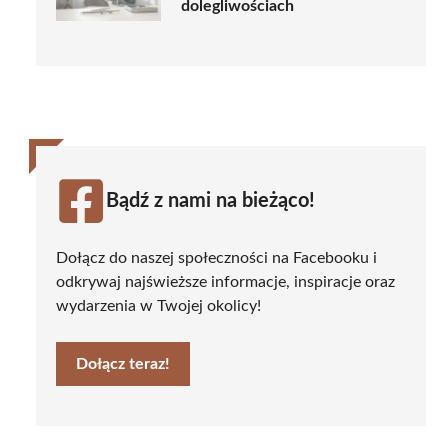
dolegliwościach
Bądź z nami na bieżąco!
Dołącz do naszej społeczności na Facebooku i
odkrywaj najświeższe informacje, inspiracje oraz
wydarzenia w Twojej okolicy!
Dołącz teraz!