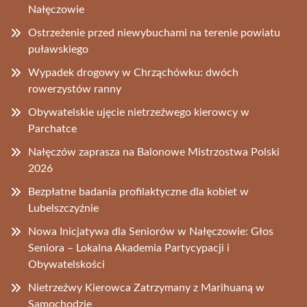
Nałęczowie
Ostrzeżenie przed niewybuchami na terenie powiatu
puławskiego
Wypadek drogowy w Chrząchówku: dwóch
rowerzystów ranny
Obywatelskie ujęcie nietrzeźwego kierowcy w
Parchatce
Nałęczów zaprasza na Balonowe Mistrzostwa Polski
2026
Bezpłatne badania profilaktyczne dla kobiet w
Lubelszczyźnie
Nowa Inicjatywa dla Seniorów w Nałęczowie: Głos
Seniora – Lokalna Akademia Partycypacji i
Obywatelskości
Nietrzeźwy Kierowca Zatrzymany z Marihuaną w
Samochodzie