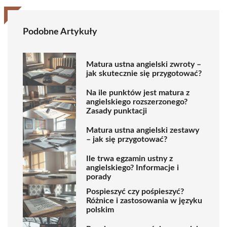
Podobne Artykuły
Matura ustna angielski zwroty –
jak skutecznie się przygotować?
Na ile punktów jest matura z
angielskiego rozszerzonego?
Zasady punktacji
Matura ustna angielski zestawy
– jak się przygotować?
Ile trwa egzamin ustny z
angielskiego? Informacje i
porady
Pospieszyć czy pośpieszyć?
Różnice i zastosowania w języku
polskim