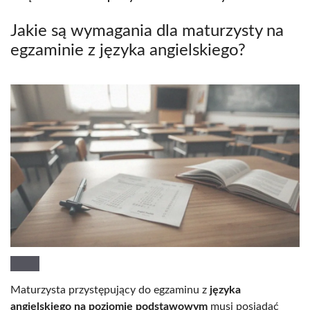
Jakie są wymagania dla maturzysty na
egzaminie z języka angielskiego?
Maturzysta przystępujący do egzaminu z
języka
angielskiego na poziomie podstawowym
musi posiadać