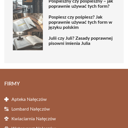
Pospieszny czy pośpieszny – jak
poprawnie używać tych form?
Pospiesz czy pośpiesz? Jak
poprawnie używać tych form w
języku polskim
Julii czy Juli? Zasady poprawnej
pisowni imienia Julia
FIRMY
Apteka Nałęczów
Lombard Nałęczów
Kwiaciarnia Nałęczów