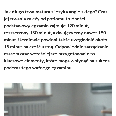
Jak długo trwa matura z języka angielskiego? Czas
jej trwania zależy od poziomu trudności –
podstawowy egzamin zajmuje 120 minut,
rozszerzony 150 minut, a dwujęzyczny nawet 180
minut. Uczniowie powinni także uwzględnić około
15 minut na część ustną. Odpowiednie zarządzanie
czasem oraz wcześniejsze przygotowanie to
kluczowe elementy, które mogą wpłynąć na sukces
podczas tego ważnego egzaminu.