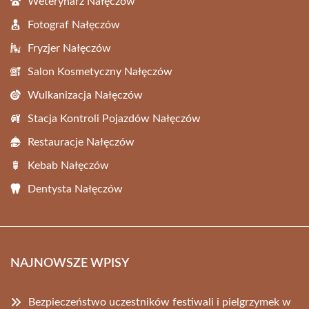
Weterynarz Nałęczów
Fotograf Nałęczów
Fryzjer Nałęczów
Salon Kosmetyczny Nałęczów
Wulkanizacja Nałęczów
Stacja Kontroli Pojazdów Nałęczów
Restauracje Nałęczów
Kebab Nałęczów
Dentysta Nałęczów
NAJNOWSZE WPISY
Bezpieczeństwo uczestników festiwali i pielgrzymek w