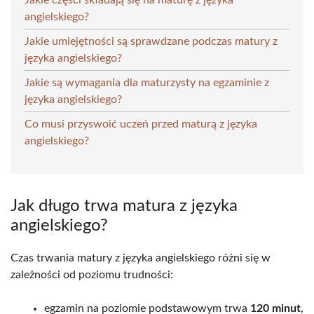
angielskiego?
Jakie umiejętności są sprawdzane podczas matury z
języka angielskiego?
Jakie są wymagania dla maturzysty na egzaminie z
języka angielskiego?
Co musi przyswoić uczeń przed maturą z języka
angielskiego?
Jak długo trwa matura z języka
angielskiego?
Czas trwania matury z języka angielskiego różni się w
zależności od poziomu trudności:
egzamin na poziomie podstawowym trwa
120 minut
,