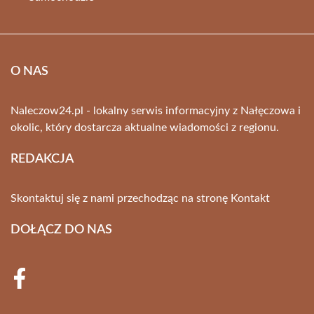
O NAS
Naleczow24.pl - lokalny serwis informacyjny z Nałęczowa i
okolic, który dostarcza aktualne wiadomości z regionu.
REDAKCJA
Skontaktuj się z nami przechodząc na stronę
Kontakt
DOŁĄCZ DO NAS