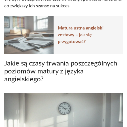
co zwiększy ich szanse na sukces.
Matura ustna angielski
zestawy – jak się
przygotować?
Jakie są czasy trwania poszczególnych
poziomów matury z języka
angielskiego?