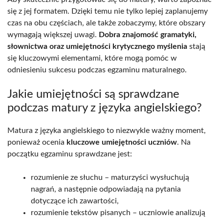
się z jej formatem. Dzięki temu nie tylko lepiej zaplanujemy
czas na obu częściach, ale także zobaczymy, które obszary
wymagają większej uwagi.
Dobra znajomość gramatyki,
słownictwa oraz umiejętności krytycznego myślenia
stają
się kluczowymi elementami, które mogą pomóc w
odniesieniu sukcesu podczas egzaminu maturalnego.
Jakie umiejętności są sprawdzane
podczas matury z języka angielskiego?
Matura z języka angielskiego to niezwykle ważny moment,
ponieważ ocenia
kluczowe umiejętności uczniów
. Na
początku egzaminu sprawdzane jest:
rozumienie ze słuchu – maturzyści wysłuchują
nagrań, a następnie odpowiadają na pytania
dotyczące ich zawartości,
rozumienie tekstów pisanych – uczniowie analizują