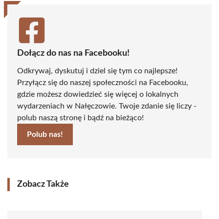
Dołącz do nas na Facebooku!
Odkrywaj, dyskutuj i dziel się tym co najlepsze!
Przyłącz się do naszej społeczności na Facebooku,
gdzie możesz dowiedzieć się więcej o lokalnych
wydarzeniach w Nałęczowie. Twoje zdanie się liczy -
polub naszą stronę i bądź na bieżąco!
Polub nas!
Zobacz Także