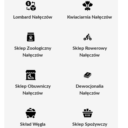
Lombard Nałęczów
Kwiaciarnia Nałęczów
Sklep Zoologiczny
Sklep Rowerowy
Nałęczów
Nałęczów
Sklep Obuwniczy
Dewocjonalia
Nałęczów
Nałęczów
Skład Węgla
Sklep Spożywczy