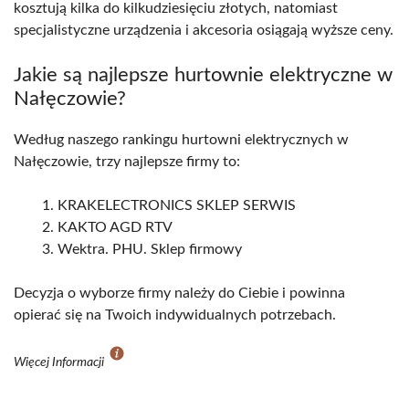
kosztują kilka do kilkudziesięciu złotych, natomiast
specjalistyczne urządzenia i akcesoria osiągają wyższe ceny.
Jakie są najlepsze hurtownie elektryczne w
Nałęczowie?
Według naszego rankingu hurtowni elektrycznych w
Nałęczowie, trzy najlepsze firmy to:
KRAKELECTRONICS SKLEP SERWIS
KAKTO AGD RTV
Wektra. PHU. Sklep firmowy
Decyzja o wyborze firmy należy do Ciebie i powinna
opierać się na Twoich indywidualnych potrzebach.
Więcej Informacji