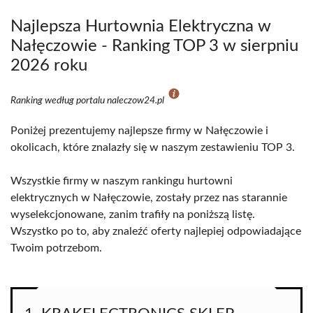
Najlepsza Hurtownia Elektryczna w
Nałęczowie - Ranking TOP 3 w sierpniu
2026 roku
Ranking według portalu naleczow24.pl
Poniżej prezentujemy najlepsze firmy w Nałęczowie i
okolicach, które znalazły się w naszym zestawieniu TOP 3.
Wszystkie firmy w naszym rankingu hurtowni
elektrycznych w Nałęczowie, zostały przez nas starannie
wyselekcjonowane, zanim trafiły na poniższą listę.
Wszystko po to, aby znaleźć oferty najlepiej odpowiadające
Twoim potrzebom.