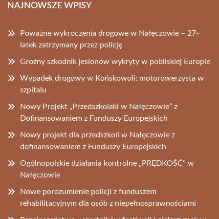
NAJNOWSZE WPISY
Poważne wykroczenia drogowe w Nałęczowie – 27-
latek zatrzymany przez policję
Groźny szkodnik jesionów wykryty w pobliskiej Europie
Wypadek drogowy w Końskowoli: motorowerzysta w
szpitalu
Nowy Projekt „Przedszkolaki w Nałęczowie” z
Dofinansowaniem z Funduszy Europejskich
Nowy projekt dla przedszkoli w Nałęczowie z
dofinansowaniem z Funduszy Europejskich
Ogólnopolskie działania kontrolne „PRĘDKOŚĆ” w
Nałęczowie
Nowe porozumienie policji z funduszem
rehabilitacyjnym dla osób z niepełnosprawnościami