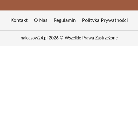
Kontakt
O Nas
Regulamin
Polityka Prywatności
naleczow24.pl 2026 © Wszelkie Prawa Zastrzeżone