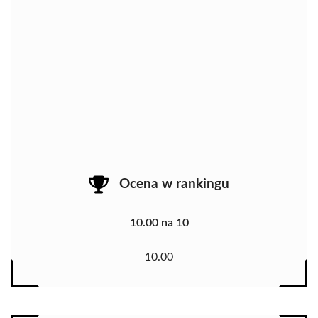
Ocena w rankingu
10.00 na 10
10.00