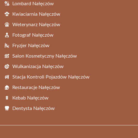
Lombard Nałęczów
Kwiaciarnia Nałęczów
Weterynarz Nałęczów
Fotograf Nałęczów
Fryzjer Nałęczów
Salon Kosmetyczny Nałęczów
Wulkanizacja Nałęczów
Stacja Kontroli Pojazdów Nałęczów
Restauracje Nałęczów
Kebab Nałęczów
Dentysta Nałęczów