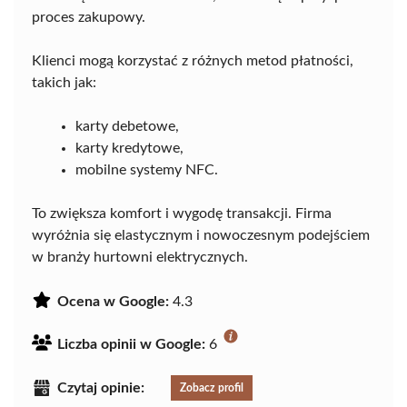
proces zakupowy.
Klienci mogą korzystać z różnych metod płatności,
takich jak:
karty debetowe,
karty kredytowe,
mobilne systemy NFC.
To zwiększa komfort i wygodę transakcji. Firma
wyróżnia się elastycznym i nowoczesnym podejściem
w branży hurtowni elektrycznych.
Ocena w Google:
4.3
Liczba opinii w Google:
6
Czytaj opinie:
Zobacz profil