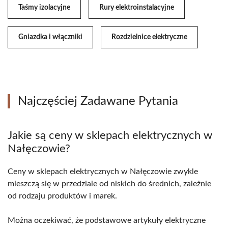
Taśmy izolacyjne
Rury elektroinstalacyjne
Gniazdka i włączniki
Rozdzielnice elektryczne
Najczęściej Zadawane Pytania
Jakie są ceny w sklepach elektrycznych w
Nałęczowie?
Ceny w sklepach elektrycznych w Nałęczowie zwykle
mieszczą się w przedziale od niskich do średnich, zależnie
od rodzaju produktów i marek.
Można oczekiwać, że podstawowe artykuły elektryczne