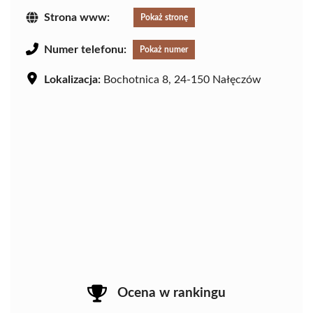
Strona www:
Pokaż stronę
Numer telefonu:
Pokaż numer
Lokalizacja:
Bochotnica 8, 24-150 Nałęczów
Ocena w rankingu