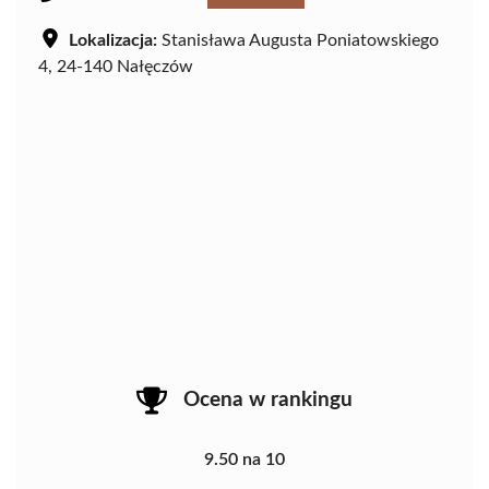
Lokalizacja:
Stanisława Augusta Poniatowskiego
4, 24-140 Nałęczów
Ocena w rankingu
9.50 na 10