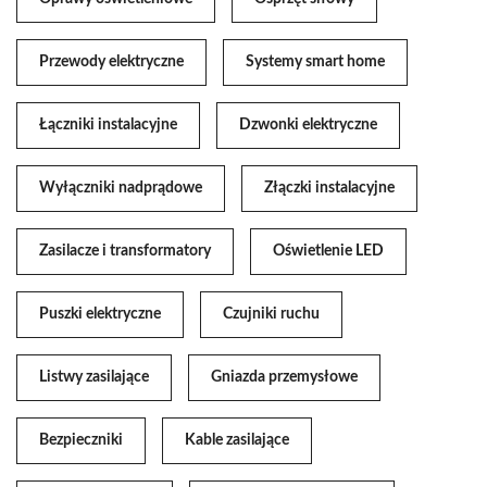
Przewody elektryczne
Systemy smart home
Łączniki instalacyjne
Dzwonki elektryczne
Wyłączniki nadprądowe
Złączki instalacyjne
Zasilacze i transformatory
Oświetlenie LED
Puszki elektryczne
Czujniki ruchu
Listwy zasilające
Gniazda przemysłowe
Bezpieczniki
Kable zasilające