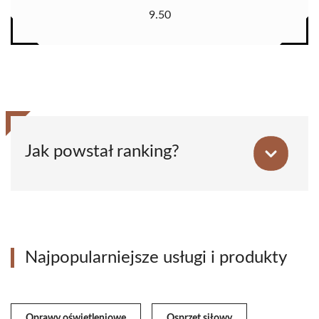
9.50
Jak powstał ranking?
Najpopularniejsze usługi i produkty
Oprawy oświetleniowe
Osprzęt siłowy