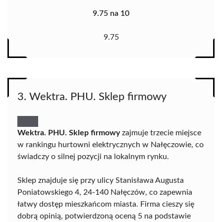
9.75 na 10
9.75
3. Wektra. PHU. Sklep firmowy
Wektra. PHU. Sklep firmowy
zajmuje trzecie miejsce
w rankingu hurtowni elektrycznych w Nałęczowie, co
świadczy o silnej pozycji na lokalnym rynku.
Sklep znajduje się przy ulicy Stanisława Augusta
Poniatowskiego 4, 24-140 Nałęczów, co zapewnia
łatwy dostęp mieszkańcom miasta. Firma cieszy się
dobrą opinią, potwierdzoną oceną 5 na podstawie