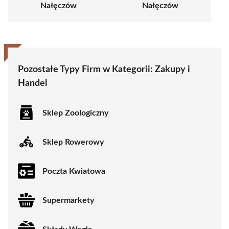
Nałęczów
Nałęczów
Pozostałe Typy Firm w Kategorii: Zakupy i
Handel
Sklep Zoologiczny
Sklep Rowerowy
Poczta Kwiatowa
Supermarkety