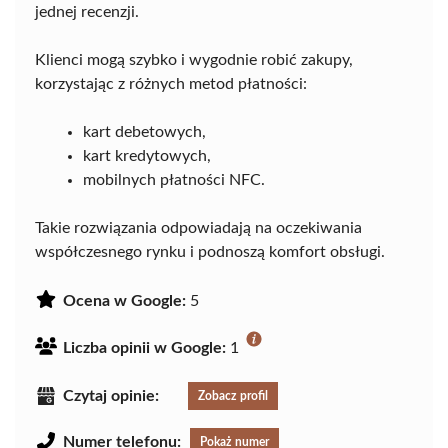
jednej recenzji.
Klienci mogą szybko i wygodnie robić zakupy,
korzystając z różnych metod płatności:
kart debetowych,
kart kredytowych,
mobilnych płatności NFC.
Takie rozwiązania odpowiadają na oczekiwania
współczesnego rynku i podnoszą komfort obsługi.
Ocena w Google:
5
Liczba opinii w Google:
1
Czytaj opinie:
Zobacz profil
Numer telefonu:
Pokaż numer