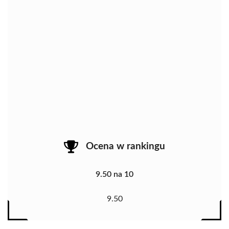
Ocena w rankingu
9.50 na 10
9.50