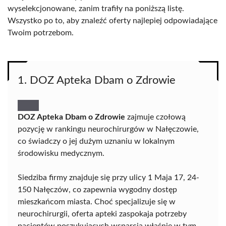
wyselekcjonowane, zanim trafiły na poniższą listę.
Wszystko po to, aby znaleźć oferty najlepiej odpowiadające
Twoim potrzebom.
1. DOZ Apteka Dbam o Zdrowie
DOZ Apteka Dbam o Zdrowie
zajmuje czołową
pozycję w rankingu neurochirurgów w Nałęczowie,
co świadczy o jej dużym uznaniu w lokalnym
środowisku medycznym.
Siedziba firmy znajduje się przy ulicy 1 Maja 17, 24-
150 Nałęczów, co zapewnia wygodny dostęp
mieszkańcom miasta. Choć specjalizuje się w
neurochirurgii, oferta apteki zaspokaja potrzeby