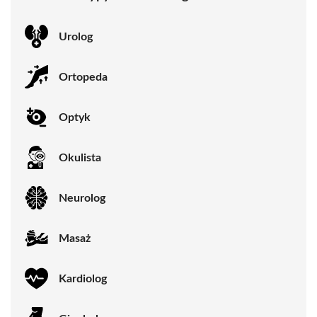
Urolog
Ortopeda
Optyk
Okulista
Neurolog
Masaż
Kardiolog