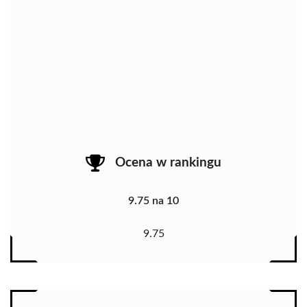
Ocena w rankingu
9.75 na 10
9.75