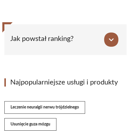
Jak powstał ranking?
Najpopularniejsze usługi i produkty
Leczenie neuralgii nerwu trójdzielnego
Usunięcie guza mózgu