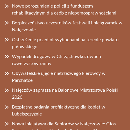
Nowe porozumienie policji z funduszem
rehabilitacyjnym dla osób z niepełnosprawnościami
Bezpieczeństwo uczestników festiwali i pielgrzymek w
Nałęczowie
Ostrzeżenie przed niewybuchami na terenie powiatu
puławskiego
Wypadek drogowy w Chrząchówku: dwóch
rowerzystów ranny
Obywatelskie ujęcie nietrzeźwego kierowcy w
Parchatce
Nałęczów zaprasza na Balonowe Mistrzostwa Polski
2026
Bezpłatne badania profilaktyczne dla kobiet w
Lubelszczyźnie
Nowa Inicjatywa dla Seniorów w Nałęczowie: Głos