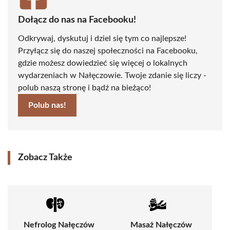
Dołącz do nas na Facebooku!
Odkrywaj, dyskutuj i dziel się tym co najlepsze!
Przyłącz się do naszej społeczności na Facebooku,
gdzie możesz dowiedzieć się więcej o lokalnych
wydarzeniach w Nałęczowie. Twoje zdanie się liczy -
polub naszą stronę i bądź na bieżąco!
Polub nas!
Zobacz Także
Nefrolog Nałęczów
Masaż Nałęczów