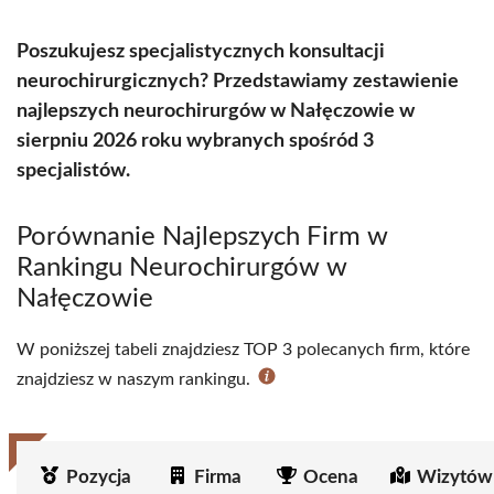
Poszukujesz specjalistycznych konsultacji
neurochirurgicznych? Przedstawiamy zestawienie
najlepszych neurochirurgów w Nałęczowie w
sierpniu 2026 roku wybranych spośród 3
specjalistów.
Porównanie Najlepszych Firm w
Rankingu Neurochirurgów w
Nałęczowie
W poniższej tabeli znajdziesz TOP 3 polecanych firm, które
znajdziesz w naszym rankingu.
Pozycja
Firma
Ocena
Wizytów