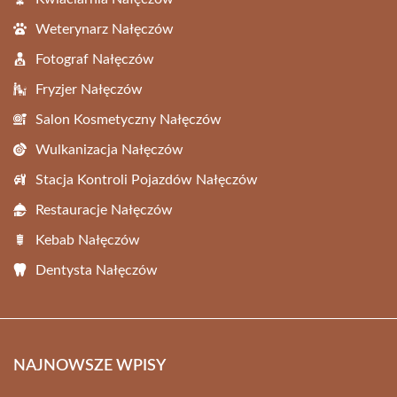
Weterynarz Nałęczów
Fotograf Nałęczów
Fryzjer Nałęczów
Salon Kosmetyczny Nałęczów
Wulkanizacja Nałęczów
Stacja Kontroli Pojazdów Nałęczów
Restauracje Nałęczów
Kebab Nałęczów
Dentysta Nałęczów
NAJNOWSZE WPISY