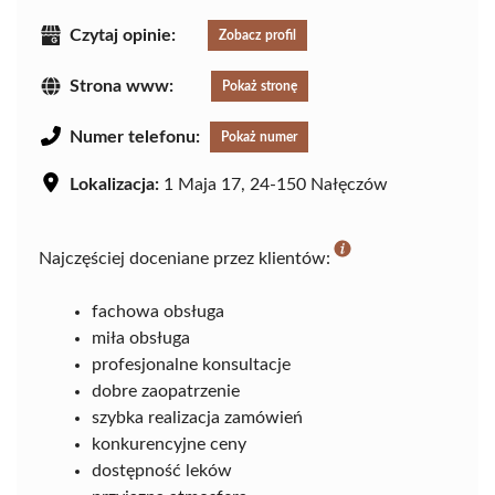
Czytaj opinie:
Zobacz profil
Strona www:
Pokaż stronę
Numer telefonu:
Pokaż numer
Lokalizacja:
1 Maja 17, 24-150 Nałęczów
Najczęściej doceniane przez klientów:
fachowa obsługa
miła obsługa
profesjonalne konsultacje
dobre zaopatrzenie
szybka realizacja zamówień
konkurencyjne ceny
dostępność leków