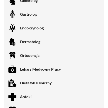
Ginekolog
Gastrolog
Endokrynolog
Dermatolog
Ortodoncja
Lekarz Medycyny Pracy
Dietetyk Kliniczny
Apteki