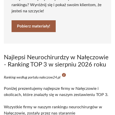
rankingu? Wyróżnij się i pokaż swoim klientom, że
jesteś na szczycie!
Pobierz materiały!
Najlepsi Neurochirurdzy w Nałęczowie
- Ranking TOP 3 w sierpniu 2026 roku
Ranking według portalu naleczow24.pl
Poniżej prezentujemy najlepsze firmy w Nałęczowie i
okolicach, które znalazły się w naszym zestawieniu TOP 3.
Wszystkie firmy w naszym rankingu neurochirurgów w
Nałęczowie, zostały przez nas starannie