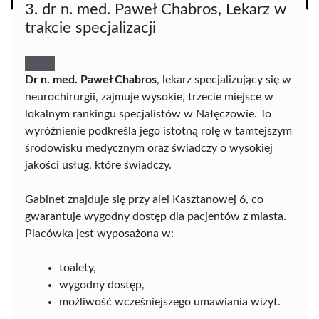
3. dr n. med. Paweł Chabros, Lekarz w
trakcie specjalizacji
Dr n. med. Paweł Chabros
, lekarz specjalizujący się w
neurochirurgii, zajmuje wysokie, trzecie miejsce w
lokalnym rankingu specjalistów w Nałęczowie. To
wyróżnienie podkreśla jego istotną rolę w tamtejszym
środowisku medycznym oraz świadczy o wysokiej
jakości usług, które świadczy.
Gabinet znajduje się przy alei Kasztanowej 6, co
gwarantuje wygodny dostęp dla pacjentów z miasta.
Placówka jest wyposażona w:
toalety,
wygodny dostęp,
możliwość wcześniejszego umawiania wizyt.