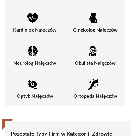
Kardiolog Nałęczów
Ginekolog Nałęczów
Neurolog Nałęczów
Okulista Nałęczów
Optyk Nałęczów
Ortopeda Nałęczów
Pozostałe Typy Firm w Kategorii: Zdrowie