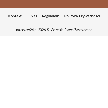
Kontakt
O Nas
Regulamin
Polityka Prywatności
naleczow24.pl 2026 © Wszelkie Prawa Zastrzeżone