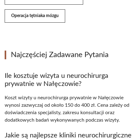
Operacja tętniaka mózgu
Najczęściej Zadawane Pytania
Ile kosztuje wizyta u neurochirurga
prywatnie w Nałęczowie?
Koszt wizyty u neurochirurga prywatnie w Nałęczowie
wynosi zazwyczaj od około 150 do 400 zł. Cena zależy od
doświadczenia specjalisty, zakresu konsultacji oraz
dodatkowych badań wykonywanych podczas wizyty.
Jakie są najlepsze kliniki neurochirurgiczne